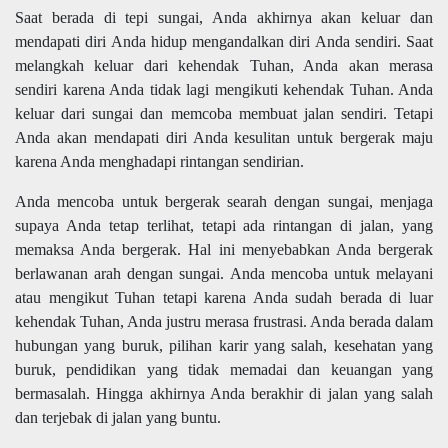
Saat berada di tepi sungai, Anda akhirnya akan keluar dan
mendapati diri Anda hidup mengandalkan diri Anda sendiri. Saat
melangkah keluar dari kehendak Tuhan, Anda akan merasa
sendiri karena Anda tidak lagi mengikuti kehendak Tuhan. Anda
keluar dari sungai dan memcoba membuat jalan sendiri. Tetapi
Anda akan mendapati diri Anda kesulitan untuk bergerak maju
karena Anda menghadapi rintangan sendirian.
Anda mencoba untuk bergerak searah dengan sungai, menjaga
supaya Anda tetap terlihat, tetapi ada rintangan di jalan, yang
memaksa Anda bergerak. Hal ini menyebabkan Anda bergerak
berlawanan arah dengan sungai. Anda mencoba untuk melayani
atau mengikut Tuhan tetapi karena Anda sudah berada di luar
kehendak Tuhan, Anda justru merasa frustrasi. Anda berada dalam
hubungan yang buruk, pilihan karir yang salah, kesehatan yang
buruk, pendidikan yang tidak memadai dan keuangan yang
bermasalah. Hingga akhirnya Anda berakhir di jalan yang salah
dan terjebak di jalan yang buntu.