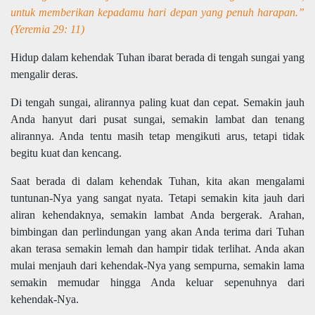
untuk memberikan kepadamu hari depan yang penuh harapan.”
(Yeremia 29: 11)
Hidup dalam kehendak Tuhan ibarat berada di tengah sungai yang
mengalir deras.
Di tengah sungai, alirannya paling kuat dan cepat. Semakin jauh
Anda hanyut dari pusat sungai, semakin lambat dan tenang
alirannya. Anda tentu masih tetap mengikuti arus, tetapi tidak
begitu kuat dan kencang.
Saat berada di dalam kehendak Tuhan, kita akan mengalami
tuntunan-Nya yang sangat nyata. Tetapi semakin kita jauh dari
aliran kehendaknya, semakin lambat Anda bergerak. Arahan,
bimbingan dan perlindungan yang akan Anda terima dari Tuhan
akan terasa semakin lemah dan hampir tidak terlihat. Anda akan
mulai menjauh dari kehendak-Nya yang sempurna, semakin lama
semakin memudar hingga Anda keluar sepenuhnya dari
kehendak-Nya.