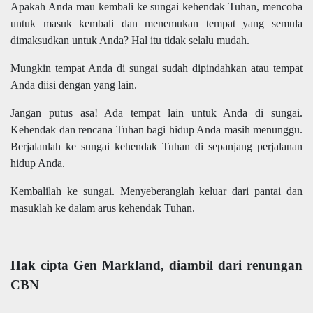
Apakah Anda mau kembali ke sungai kehendak Tuhan, mencoba
untuk masuk kembali dan menemukan tempat yang semula
dimaksudkan untuk Anda? Hal itu tidak selalu mudah.
Mungkin tempat Anda di sungai sudah dipindahkan atau tempat
Anda diisi dengan yang lain.
Jangan putus asa! Ada tempat lain untuk Anda di sungai.
Kehendak dan rencana Tuhan bagi hidup Anda masih menunggu.
Berjalanlah ke sungai kehendak Tuhan di sepanjang perjalanan
hidup Anda.
Kembalilah ke sungai. Menyeberanglah keluar dari pantai dan
masuklah ke dalam arus kehendak Tuhan.
Hak cipta Gen Markland, diambil dari renungan
CBN