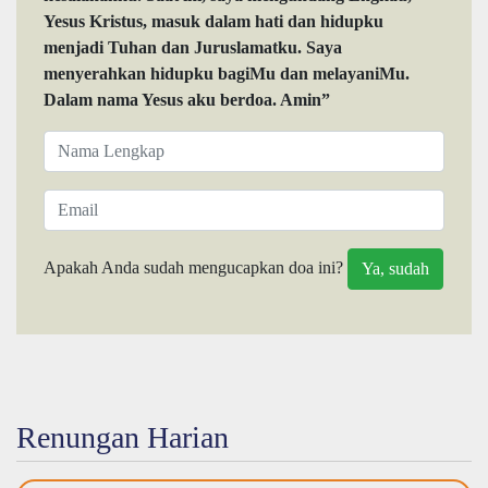
Yesus Kristus, masuk dalam hati dan hidupku
menjadi Tuhan dan Juruslamatku. Saya
menyerahkan hidupku bagiMu dan melayaniMu.
Dalam nama Yesus aku berdoa. Amin”
Apakah Anda sudah mengucapkan doa ini?
Renungan Harian