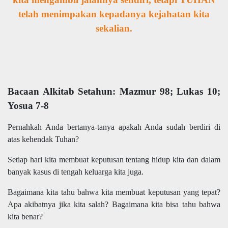
telah menimpakan kepadanya kejahatan kita
sekalian.
Bacaan Alkitab Setahun: Mazmur 98; Lukas 10;
Yosua 7-8
Pernahkah Anda bertanya-tanya apakah Anda sudah berdiri di
atas kehendak Tuhan?
Setiap hari kita membuat keputusan tentang hidup kita dan dalam
banyak kasus di tengah keluarga kita juga.
Bagaimana kita tahu bahwa kita membuat keputusan yang tepat?
Apa akibatnya jika kita salah? Bagaimana kita bisa tahu bahwa
kita benar?