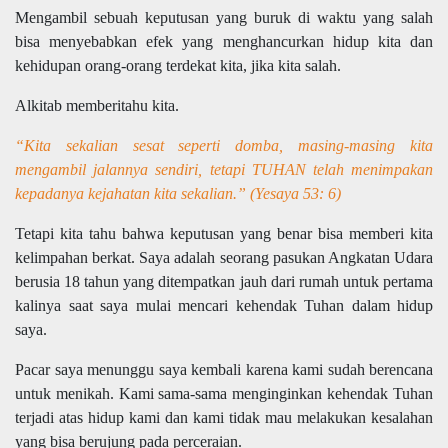
Mengambil sebuah keputusan yang buruk di waktu yang salah
bisa menyebabkan efek yang menghancurkan hidup kita dan
kehidupan orang-orang terdekat kita, jika kita salah.
Alkitab memberitahu kita.
“Kita sekalian sesat seperti domba, masing-masing kita
mengambil jalannya sendiri, tetapi TUHAN telah menimpakan
kepadanya kejahatan kita sekalian.” (Yesaya 53: 6)
Tetapi kita tahu bahwa keputusan yang benar bisa memberi kita
kelimpahan berkat. Saya adalah seorang pasukan Angkatan Udara
berusia 18 tahun yang ditempatkan jauh dari rumah untuk pertama
kalinya saat saya mulai mencari kehendak Tuhan dalam hidup
saya.
Pacar saya menunggu saya kembali karena kami sudah berencana
untuk menikah. Kami sama-sama menginginkan kehendak Tuhan
terjadi atas hidup kami dan kami tidak mau melakukan kesalahan
yang bisa berujung pada perceraian.