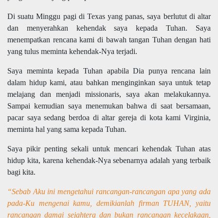
Di suatu Minggu pagi di Texas yang panas, saya berlutut di altar
dan menyerahkan kehendak saya kepada Tuhan. Saya
menempatkan rencana kami di bawah tangan Tuhan dengan hati
yang tulus meminta kehendak-Nya terjadi.
Saya meminta kepada Tuhan apabila Dia punya rencana lain
dalam hidup kami, atau bahkan menginginkan saya untuk tetap
melajang dan menjadi missionaris, saya akan melakukannya.
Sampai kemudian saya menemukan bahwa di saat bersamaan,
pacar saya sedang berdoa di altar gereja di kota kami Virginia,
meminta hal yang sama kepada Tuhan.
Saya pikir penting sekali untuk mencari kehendak Tuhan atas
hidup kita, karena kehendak-Nya sebenarnya adalah yang terbaik
bagi kita.
“Sebab Aku ini mengetahui rancangan-rancangan apa yang ada
pada-Ku mengenai kamu, demikianlah firman TUHAN, yaitu
rancangan damai sejahtera dan bukan rancangan kecelakaan,