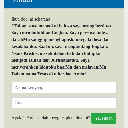
Ikuti doa ini sekarang:
“Tuhan, saya mengakui bahwa saya orang berdosa.
Saya membutuhkan Engkau. Saya percaya bahwa
darahMu sanggup menghapuskan segala dosa dan
kesalahanku. Saat ini, saya mengundang Engkau,
Yesus Kristus, masuk dalam hati dan hidupku
menjadi Tuhan dan Juruslamatku. Saya
menyerahkan hidupku bagiMu dan melayaniMu.
Dalam nama Yesus aku berdoa. Amin”
Apakah Anda sudah mengucapkan doa ini?