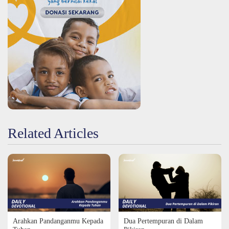
Related Articles
Arahkan Pandanganmu Kepada
Dua Pertempuran di Dalam