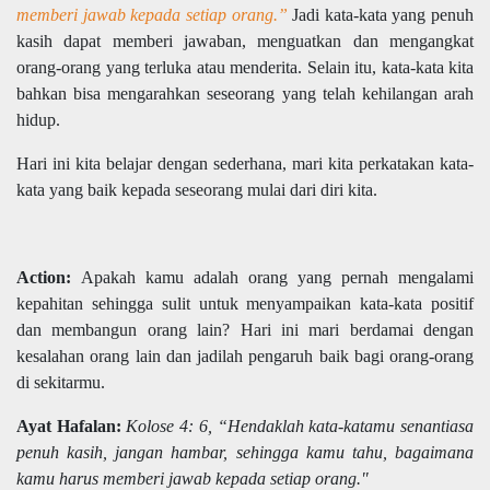
memberi jawab kepada setiap orang.”
Jadi kata-kata yang penuh
kasih dapat memberi jawaban, menguatkan dan mengangkat
orang-orang yang terluka atau menderita. Selain itu, kata-kata kita
bahkan bisa mengarahkan seseorang yang telah kehilangan arah
hidup.
Hari ini kita belajar dengan sederhana, mari kita perkatakan kata-
kata yang baik kepada seseorang mulai dari diri kita.
Action:
Apakah kamu adalah orang yang pernah mengalami
kepahitan sehingga sulit untuk menyampaikan kata-kata positif
dan membangun orang lain? Hari ini mari berdamai dengan
kesalahan orang lain dan jadilah pengaruh baik bagi orang-orang
di sekitarmu.
Ayat Hafalan:
Kolose 4: 6, “Hendaklah kata-katamu senantiasa
penuh kasih, jangan hambar, sehingga kamu tahu, bagaimana
kamu harus memberi jawab kepada setiap orang."