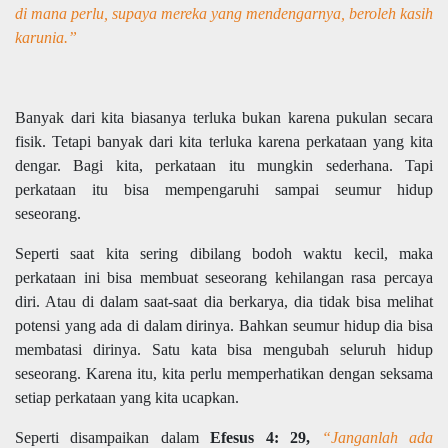
di mana perlu, supaya mereka yang mendengarnya, beroleh kasih
karunia.”
Banyak dari kita biasanya terluka bukan karena pukulan secara
fisik. Tetapi banyak dari kita terluka karena perkataan yang kita
dengar. Bagi kita, perkataan itu mungkin sederhana. Tapi
perkataan itu bisa mempengaruhi sampai seumur hidup
seseorang.
Seperti saat kita sering dibilang bodoh waktu kecil, maka
perkataan ini bisa membuat seseorang kehilangan rasa percaya
diri. Atau di dalam saat-saat dia berkarya, dia tidak bisa melihat
potensi yang ada di dalam dirinya. Bahkan seumur hidup dia bisa
membatasi dirinya. Satu kata bisa mengubah seluruh hidup
seseorang. Karena itu, kita perlu memperhatikan dengan seksama
setiap perkataan yang kita ucapkan.
Seperti disampaikan dalam
Efesus 4: 29,
“Janganlah ada