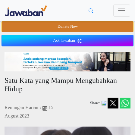
Donate Now
Ask Jawaban
Satu Kata yang Mampu Mengubahkan
Hidup
Share:
Renungan Harian
/
15
August 2023