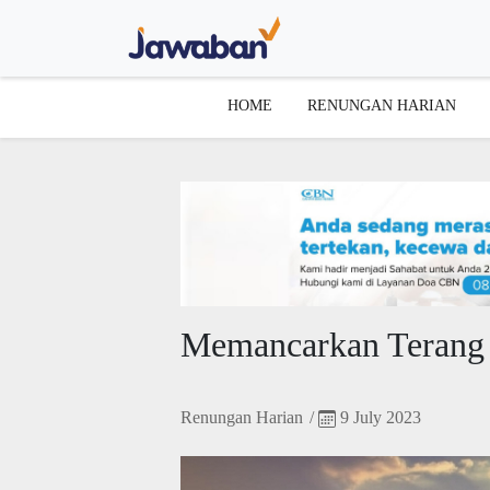
HOME
RENUNGAN HARIAN
Memancarkan Terang
Renungan Harian
/
9 July 2023