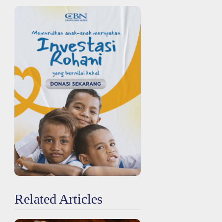
Related Articles