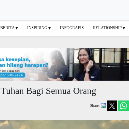
BERITA
INSPIRING
INFOGRAFIS
RELATIONSHIP
 Tuhan Bagi Semua Orang
Share: