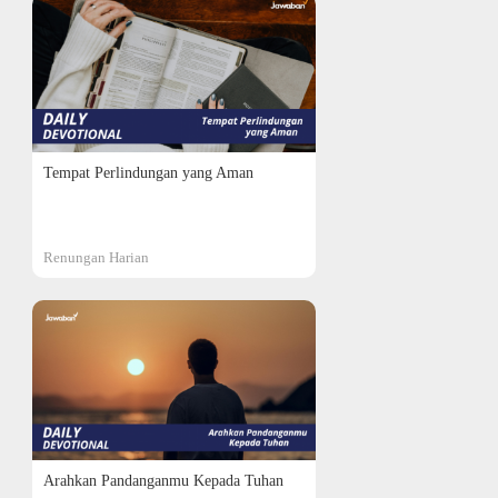
Tempat Perlindungan yang Aman
Renungan Harian
Arahkan Pandanganmu Kepada Tuhan