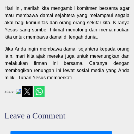
Hari ini, marilah kita mengambil komitmen bersama agar
mau membawa damai sejahtera yang melampaui segala
akal bagi komunitas dan orang-orang sekitar kita. Kiranya
Yesus sang sumber hikmat menolong dan memampukan
kita untuk membawa damai di tengah dunia.
Jika Anda ingin membawa damai sejahtera kepada orang
lain, mari kita ajak mereka juga untuk merenungkan dan
melakukan firman ini bersama. Caranya dengan
membagikan renungan ini lewat sosial media yang Anda
miliki. Tuhan Yesus memberkati.
Share:
Leave a Comment