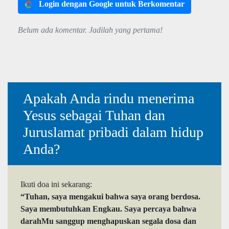
Login dengan Google untuk Berkomentar
Belum ada komentar. Jadilah yang pertama!
Apakah Anda rindu menerima
Yesus sebagai Tuhan dan
Juruslamat pribadi dalam hidup
Anda?
Ikuti doa ini sekarang:
“Tuhan, saya mengakui bahwa saya orang berdosa.
Saya membutuhkan Engkau. Saya percaya bahwa
darahMu sanggup menghapuskan segala dosa dan