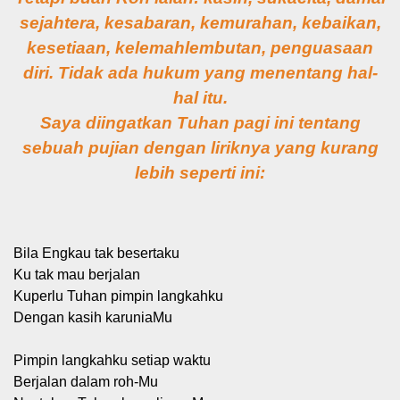
sejahtera, kesabaran, kemurahan, kebaikan,
kesetiaan, kelemahlembutan, penguasaan
diri. Tidak ada hukum yang menentang hal-
hal itu.
Saya diingatkan Tuhan pagi ini tentang
sebuah pujian dengan liriknya yang kurang
lebih seperti ini:
Bila Engkau tak besertaku
Ku tak mau berjalan
Kuperlu Tuhan pimpin langkahku
Dengan kasih karuniaMu
Pimpin langkahku setiap waktu
Berjalan dalam roh-Mu