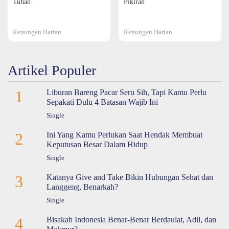
Tuhan
Pikiran
Renungan Harian
Renungan Harian
Artikel Populer
1
Liburan Bareng Pacar Seru Sih, Tapi Kamu Perlu
Sepakati Dulu 4 Batasan Wajib Ini
Single
2
Ini Yang Kamu Perlukan Saat Hendak Membuat
Keputusan Besar Dalam Hidup
Single
3
Katanya Give and Take Bikin Hubungan Sehat dan
Langgeng, Benarkah?
Single
4
Bisakah Indonesia Benar-Benar Berdaulat, Adil, dan