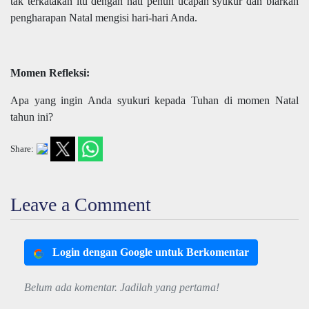
tak terkatakan itu dengan hati penuh ucapan syukur dan biarkan
pengharapan Natal mengisi hari-hari Anda.
Momen Refleksi:
Apa yang ingin Anda syukuri kepada Tuhan di momen Natal
tahun ini?
Share:
Leave a Comment
Login dengan Google untuk Berkomentar
Belum ada komentar. Jadilah yang pertama!