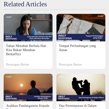
Related Articles
Tuhan Menahan Berhala Hati
Tempat Perlindungan yang
Kita Bukan Menahan
Aman
BerkatNya
Renungan Harian
Renungan Harian
Arahkan Pandanganmu Kepada
Dua Pertempuran di Dalam