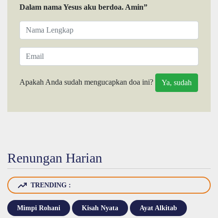
Dalam nama Yesus aku berdoa. Amin”
Apakah Anda sudah mengucapkan doa ini?
Renungan Harian
TRENDING :
Mimpi Rohani
Kisah Nyata
Ayat Alkitab