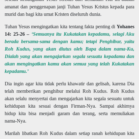
amanat dan penggenapan janji Tuhan Yesus Kristus kepada para
murid dan bagi kita umat Kristen diseluruh dunia.
Tuhan Yesus mengingatkan kita tentang fakta penting di
Yohanes
14: 25-26 –
‘Semuanya itu Kukatakan kepadamu, selagi Aku
berada bersama-sama dengan kamu; tetapi Penghibur, yaitu
Roh Kudus, yang akan diutus oleh Bapa dalam nama-Ku,
Dialah yang akan mengajarkan segala sesuatu kepadamu dan
akan mengingatkan kamu akan semua yang telah Kukatakan
kepadamu.’
Dia ingin agar kita tidak perlu khawatir dan gelisah, karena Dia
telah memberikan penghibur melalui Roh Kudus. Roh Kudus
akan selalu menyertai dan mengajarkan kita segala sesuatu untuk
kehidupan kita sesuai dengan Firman-Nya. Sampai akhirnya
hidup kita bisa menjadi garam dan terang, serta memuliakan
nama-Nya.
Marilah libatkan Roh Kudus dalam setiap ranah kehidupan kita