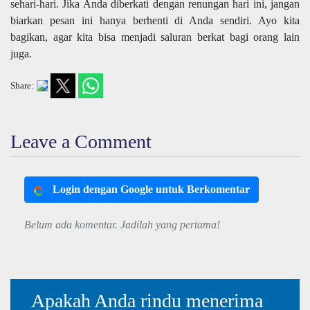
sehari-hari. Jika Anda diberkati dengan renungan hari ini, jangan
biarkan pesan ini hanya berhenti di Anda sendiri. Ayo kita
bagikan, agar kita bisa menjadi saluran berkat bagi orang lain
juga.
Share:
Leave a Comment
Login dengan Google untuk Berkomentar
Belum ada komentar. Jadilah yang pertama!
Apakah Anda rindu menerima