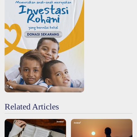
Related Articles