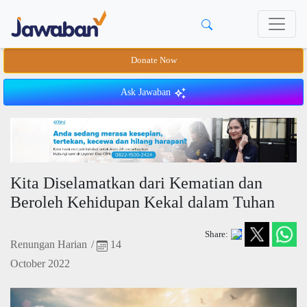
Donate Now
Ask Jawaban
Kita Diselamatkan dari Kematian dan
Beroleh Kehidupan Kekal dalam Tuhan
Share:
Renungan Harian
/
14
October 2022