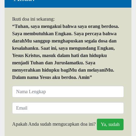
Ikuti doa ini sekarang:
“Tuhan, saya mengakui bahwa saya orang berdosa.
Saya membutuhkan Engkau. Saya percaya bahwa
darahMu sanggup menghapuskan segala dosa dan
kesalahanku. Saat ini, saya mengundang Engkau,
Yesus Kristus, masuk dalam hati dan hidupku
menjadi Tuhan dan Juruslamatku. Saya
menyerahkan hidupku bagiMu dan melayaniMu.
Dalam nama Yesus aku berdoa. Amin”
Apakah Anda sudah mengucapkan doa ini?