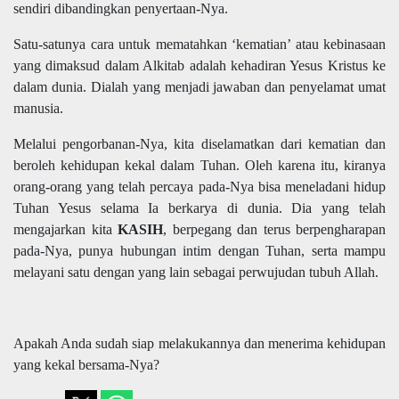
sendiri dibandingkan penyertaan-Nya.
Satu-satunya cara untuk mematahkan ‘kematian’ atau kebinasaan
yang dimaksud dalam Alkitab adalah kehadiran Yesus Kristus ke
dalam dunia. Dialah yang menjadi jawaban dan penyelamat umat
manusia.
Melalui pengorbanan-Nya, kita diselamatkan dari kematian dan
beroleh kehidupan kekal dalam Tuhan. Oleh karena itu, kiranya
orang-orang yang telah percaya pada-Nya bisa meneladani hidup
Tuhan Yesus selama Ia berkarya di dunia. Dia yang telah
mengajarkan kita
KASIH
, berpegang dan terus berpengharapan
pada-Nya, punya hubungan intim dengan Tuhan, serta mampu
melayani satu dengan yang lain sebagai perwujudan tubuh Allah.
Apakah Anda sudah siap melakukannya dan menerima kehidupan
yang kekal bersama-Nya?