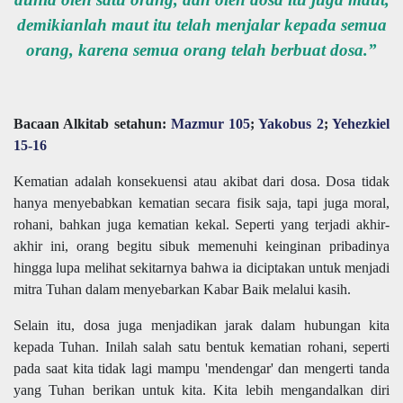
demikianlah maut itu telah menjalar kepada semua
orang, karena semua orang telah berbuat dosa.”
Bacaan Alkitab setahun:
Mazmur 105
;
Yakobus 2
;
Yehezkiel
15-16
Kematian adalah konsekuensi atau akibat dari dosa. Dosa tidak
hanya menyebabkan kematian secara fisik saja, tapi juga moral,
rohani, bahkan juga kematian kekal. Seperti yang terjadi akhir-
akhir ini, orang begitu sibuk memenuhi keinginan pribadinya
hingga lupa melihat sekitarnya bahwa ia diciptakan untuk menjadi
mitra Tuhan dalam menyebarkan Kabar Baik melalui kasih.
Selain itu, dosa juga menjadikan jarak dalam hubungan kita
kepada Tuhan. Inilah salah satu bentuk kematian rohani, seperti
pada saat kita tidak lagi mampu 'mendengar' dan mengerti tanda
yang Tuhan berikan untuk kita. Kita lebih mengandalkan diri