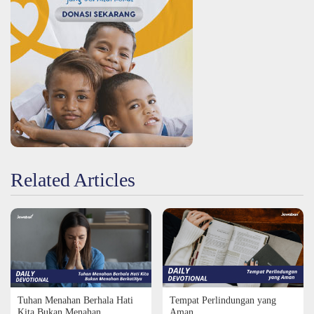
Related Articles
Tuhan Menahan Berhala Hati
Tempat Perlindungan yang
Kita Bukan Menahan
Aman