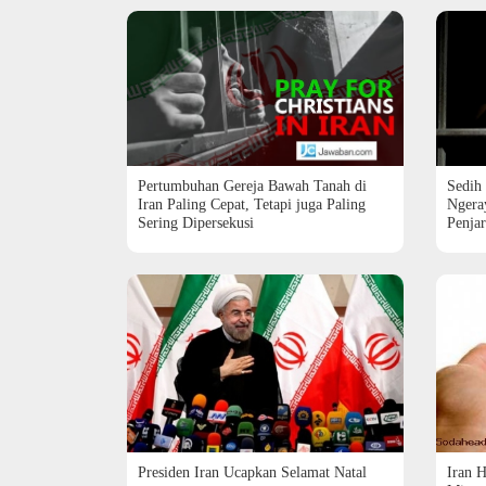
Pertumbuhan Gereja Bawah Tanah di
Sedih
Iran Paling Cepat, Tetapi juga Paling
Ngera
Sering Dipersekusi
Penja
Presiden Iran Ucapkan Selamat Natal
Iran 