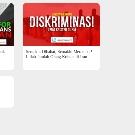
buk
Semakin Dibabat, Semakin Merambat!
Inilah Jumlah Orang Kristen di Iran