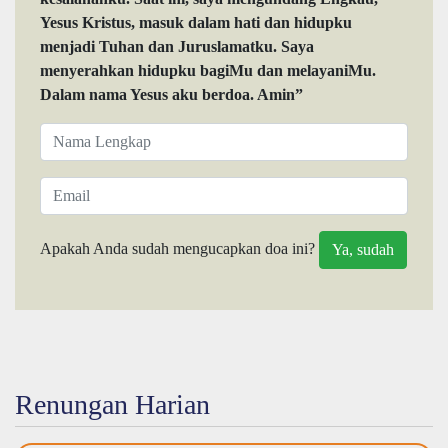
Yesus Kristus, masuk dalam hati dan hidupku
menjadi Tuhan dan Juruslamatku. Saya
menyerahkan hidupku bagiMu dan melayaniMu.
Dalam nama Yesus aku berdoa. Amin”
Apakah Anda sudah mengucapkan doa ini?
Renungan Harian