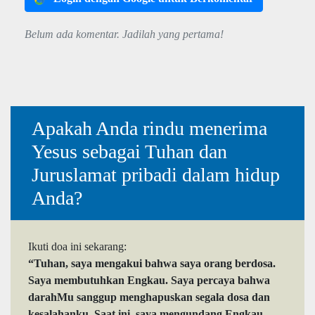
Belum ada komentar. Jadilah yang pertama!
Apakah Anda rindu menerima
Yesus sebagai Tuhan dan
Juruslamat pribadi dalam hidup
Anda?
Ikuti doa ini sekarang:
“Tuhan, saya mengakui bahwa saya orang berdosa.
Saya membutuhkan Engkau. Saya percaya bahwa
darahMu sanggup menghapuskan segala dosa dan
kesalahanku. Saat ini, saya mengundang Engkau,