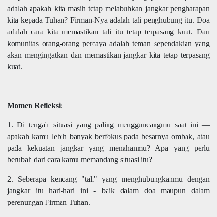
adalah apakah kita masih tetap melabuhkan jangkar pengharapan
kita kepada Tuhan? Firman-Nya adalah tali penghubung itu. Doa
adalah cara kita memastikan tali itu tetap terpasang kuat. Dan
komunitas orang-orang percaya adalah teman sependakian yang
akan mengingatkan dan memastikan jangkar kita tetap terpasang
kuat.
Momen Refleksi:
1. Di tengah situasi yang paling mengguncangmu saat ini —
apakah kamu lebih banyak berfokus pada besarnya ombak, atau
pada kekuatan jangkar yang menahanmu? Apa yang perlu
berubah dari cara kamu memandang situasi itu?
2. Seberapa kencang "tali" yang menghubungkanmu dengan
jangkar itu hari-hari ini - baik dalam doa maupun dalam
perenungan Firman Tuhan.