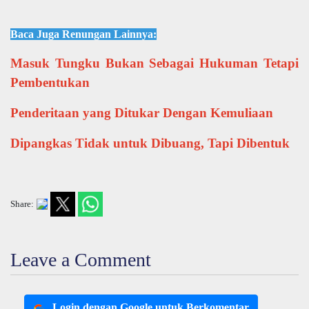
Baca Juga Renungan Lainnya:
Masuk Tungku Bukan Sebagai Hukuman Tetapi
Pembentukan
Penderitaan yang Ditukar Dengan Kemuliaan
Dipangkas Tidak untuk Dibuang, Tapi Dibentuk
Share:
Leave a Comment
Login dengan Google untuk Berkomentar