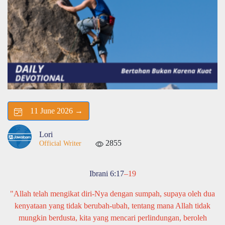
11 June 2026 →
Lori
2855
Official Writer
Ibrani 6:17
–19
"Allah telah mengikat diri-Nya dengan sumpah, supaya oleh dua
kenyataan yang tidak berubah-ubah, tentang mana Allah tidak
mungkin berdusta, kita yang mencari perlindungan, beroleh