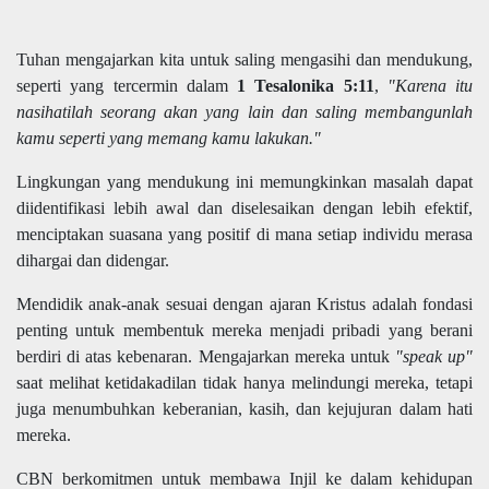
Tuhan mengajarkan kita untuk saling mengasihi dan mendukung,
seperti yang tercermin dalam
1 Tesalonika 5:11
,
"Karena itu
nasihatilah seorang akan yang lain dan saling membangunlah
kamu seperti yang memang kamu lakukan."
Lingkungan yang mendukung ini memungkinkan masalah dapat
diidentifikasi lebih awal dan diselesaikan dengan lebih efektif,
menciptakan suasana yang positif di mana setiap individu merasa
dihargai dan didengar.
Mendidik anak-anak sesuai dengan ajaran Kristus adalah fondasi
penting untuk membentuk mereka menjadi pribadi yang berani
berdiri di atas kebenaran. Mengajarkan mereka untuk
"speak up"
saat melihat ketidakadilan tidak hanya melindungi mereka, tetapi
juga menumbuhkan keberanian, kasih, dan kejujuran dalam hati
mereka.
CBN berkomitmen untuk membawa Injil ke dalam kehidupan