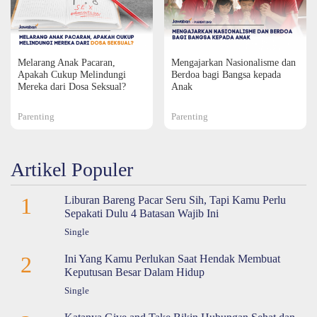
Melarang Anak Pacaran,
Mengajarkan Nasionalisme dan
Apakah Cukup Melindungi
Berdoa bagi Bangsa kepada
Mereka dari Dosa Seksual?
Anak
Parenting
Parenting
Artikel Populer
1
Liburan Bareng Pacar Seru Sih, Tapi Kamu Perlu
Sepakati Dulu 4 Batasan Wajib Ini
Single
2
Ini Yang Kamu Perlukan Saat Hendak Membuat
Keputusan Besar Dalam Hidup
Single