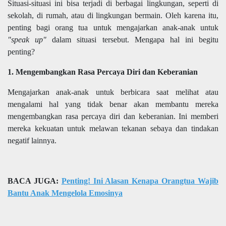
Situasi-situasi ini bisa terjadi di berbagai lingkungan, seperti di
sekolah, di rumah, atau di lingkungan bermain. Oleh karena itu,
penting bagi orang tua untuk mengajarkan anak-anak untuk
"speak up"
dalam situasi tersebut. Mengapa hal ini begitu
penting?
1. Mengembangkan Rasa Percaya Diri dan Keberanian
Mengajarkan anak-anak untuk berbicara saat melihat atau
mengalami hal yang tidak benar akan membantu mereka
mengembangkan rasa percaya diri dan keberanian. Ini memberi
mereka kekuatan untuk melawan tekanan sebaya dan tindakan
negatif lainnya.
BACA JUGA:
Penting! Ini Alasan Kenapa Orangtua Wajib
Bantu Anak Mengelola Emosinya