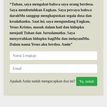
“Tuhan, saya mengakui bahwa saya orang berdosa.
Saya membutuhkan Engkau. Saya percaya bahwa
darahMu sanggup menghapuskan segala dosa dan
kesalahanku. Saat ini, saya mengundang Engkau,
Yesus Kristus, masuk dalam hati dan hidupku
menjadi Tuhan dan Juruslamatku. Saya
menyerahkan hidupku bagiMu dan melayaniMu.
Dalam nama Yesus aku berdoa. Amin”
Apakah Anda sudah mengucapkan doa ini?