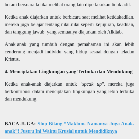
berani bersuara ketika melihat orang lain diperlakukan tidak adil.
Ketika anak diajarkan untuk berbicara saat melihat ketidakadilan,
mereka juga belajar tentang nilai-nilai seperti kejujuran, keadilan,
dan tanggung jawab, yang semuanya diajarkan oleh Alkitab.
Anak-anak yang tumbuh dengan pemahaman ini akan lebih
cenderung menjadi individu yang hidup sesuai dengan teladan
Kristus.
4. Menciptakan Lingkungan yang Terbuka dan Mendukung
Ketika anak-anak diajarkan untuk
"speak up"
, mereka juga
berkontribusi dalam menciptakan lingkungan yang lebih terbuka
dan mendukung.
BACA JUGA:
Stop Bilang “Maklum, Namanya Juga Anak-
anak”! Justru Ini Waktu Krusial untuk Mendidiknya