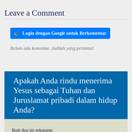
Leave a Comment
Login dengan Google untuk Berkomentar
Belum ada komentar. Jadilah yang pertama!
Apakah Anda rindu menerima
Yesus sebagai Tuhan dan
Juruslamat pribadi dalam hidup
Anda?
Ikuti doa ini sekarang: