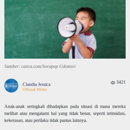
Sumber: canva.com/Sorapop Udomsri
3421
Claudia Jessica
Official Writer
Anak-anak seringkali dihadapkan pada situasi di mana mereka
melihat atau mengalami hal yang tidak benar, seperti intimidasi,
kekerasan, atau perilaku tidak pantas lainnya.