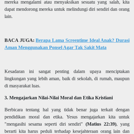
mereka mengalami atau menyaksikan sesuatu yang salah, kita
dapat mendorong mereka untuk melindungi diri sendiri dan orang
lain.
BACA JUGA:
Berapa Lama Screentime Ideal Anak? Durasi
Aman Menggunakan Ponsel Agar Tak Sakit Mata
Kesadaran ini sangat penting dalam upaya menciptakan
lingkungan yang lebih aman, baik di sekolah, di rumah, maupun
di masyarakat luas.
3. Mengajarkan Nilai-Nilai Moral dan Etika Kristiani
Berbicara tentang hal yang tidak benar juga terkait dengan
pendidikan moral dan etika. Yesus mengajarkan kita untuk
"mengasihi sesama seperti diri sendiri"
(Matius 22:39)
, yang
berarti kita harus peduli terhadap kesejahteraan orang lain dan