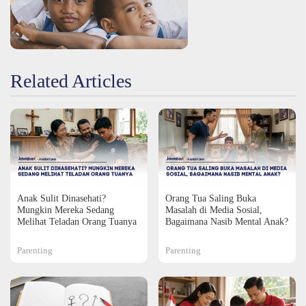
Related Articles
Anak Sulit Dinasehati?
Orang Tua Saling Buka
Mungkin Mereka Sedang
Masalah di Media Sosial,
Melihat Teladan Orang Tuanya
Bagaimana Nasib Mental Anak?
Parenting
Parenting