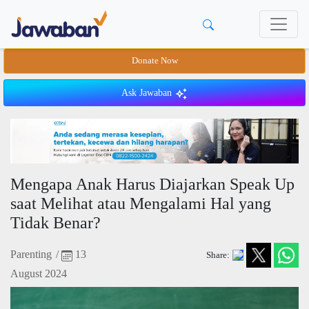
Donate Now
Ask Jawaban
Mengapa Anak Harus Diajarkan Speak Up
saat Melihat atau Mengalami Hal yang
Tidak Benar?
Parenting
/
13
Share:
August 2024