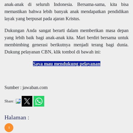
anak-anak di seluruh Indonesia. Bersama-sama, kita bisa
memastikan bahwa lebih banyak anak mendapatkan pendidikan
layak yang berpusat pada ajaran Kristus.
Dukungan Anda sangat berarti dalam memberikan masa depan
yang lebih baik bagi anak-anak kita. Mari berdiri bersama untuk
membimbing generasi berikutnya menjadi terang bagi dunia.
Dukung pelayanan CBN, klik tombol di bawah ini:
Saya mau mendukung pelayanan
Sumber : jawaban.com
Share:
Halaman :
1