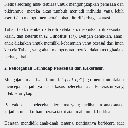
Ketika seorang anak terbiasa untuk mengungkapkan perasaan dan
pikirannya, mereka akan tumbuh menjadi individu yang lebih
asertif dan mampu mempertahankan diri di berbagai situasi.
Tuhan tidak memberi kita roh ketakutan, melainkan roh kekuatan,
kasih, dan ketertiban
(2 Timotius 1:7)
. Dengan demikian, anak-
anak diajarkan untuk memiliki keberanian yang berasal dari iman
kepada Tuhan, yang akan memperkuat mereka dalam menghadapi
berbagai hal.
2. Pencegahan Terhadap Pelecehan dan Kekerasan
Mengajarkan anak-anak untuk
"speak up"
juga membantu dalam
mencegah terjadinya kasus-kasus pelecehan atau kekerasan yang
tidak terungkap.
Banyak kasus pelecehan, terutama yang melibatkan anak-anak,
terjadi karena korban merasa takut atau malu untuk berbicara.
Dengan mendidik anak-anak tentang pentingnya berbicara saat