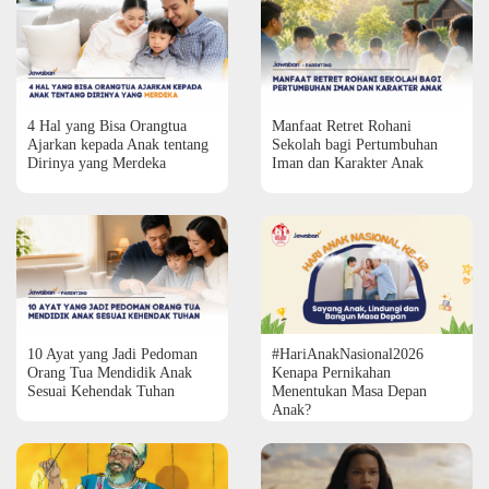
4 Hal yang Bisa Orangtua
Manfaat Retret Rohani
Ajarkan kepada Anak tentang
Sekolah bagi Pertumbuhan
Dirinya yang Merdeka
Iman dan Karakter Anak
10 Ayat yang Jadi Pedoman
#HariAnakNasional2026
Orang Tua Mendidik Anak
Kenapa Pernikahan
Sesuai Kehendak Tuhan
Menentukan Masa Depan
Anak?