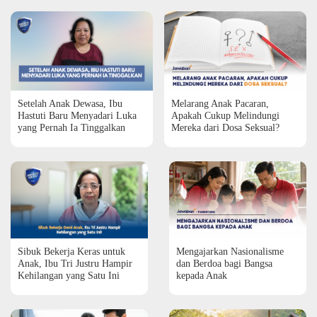
Setelah Anak Dewasa, Ibu
Melarang Anak Pacaran,
Hastuti Baru Menyadari Luka
Apakah Cukup Melindungi
yang Pernah Ia Tinggalkan
Mereka dari Dosa Seksual?
Sibuk Bekerja Keras untuk
Mengajarkan Nasionalisme
Anak, Ibu Tri Justru Hampir
dan Berdoa bagi Bangsa
Kehilangan yang Satu Ini
kepada Anak