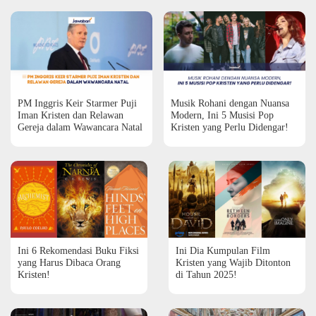
PM Inggris Keir Starmer Puji
Musik Rohani dengan Nuansa
Iman Kristen dan Relawan
Modern, Ini 5 Musisi Pop
Gereja dalam Wawancara Natal
Kristen yang Perlu Didengar!
Ini 6 Rekomendasi Buku Fiksi
Ini Dia Kumpulan Film
yang Harus Dibaca Orang
Kristen yang Wajib Ditonton
Kristen!
di Tahun 2025!