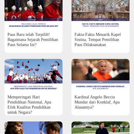
Paus Baru telah Terpilih!
Fakta-Fakta Menarik Kapel
Bagaimana Sejarah Pemilihan
Sistina, Tempat Pemilihan
Paus Selama Ini?
Paus Dilaksanakan
Memperingati Hari
Kardinal Angelo Becciu
Pendidikan Nasional, Apa
Mundur dari Konklaf, Apa
Efek Kualitas Pendidikan
Alasannya?
untuk Negara?