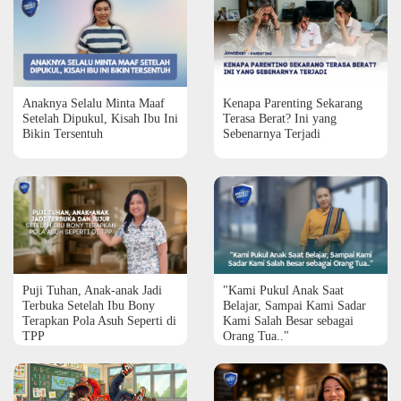
Anaknya Selalu Minta Maaf
Kenapa Parenting Sekarang
Setelah Dipukul, Kisah Ibu Ini
Terasa Berat? Ini yang
Bikin Tersentuh
Sebenarnya Terjadi
Puji Tuhan, Anak-anak Jadi
"Kami Pukul Anak Saat
Terbuka Setelah Ibu Bony
Belajar, Sampai Kami Sadar
Terapkan Pola Asuh Seperti di
Kami Salah Besar sebagai
TPP
Orang Tua.."