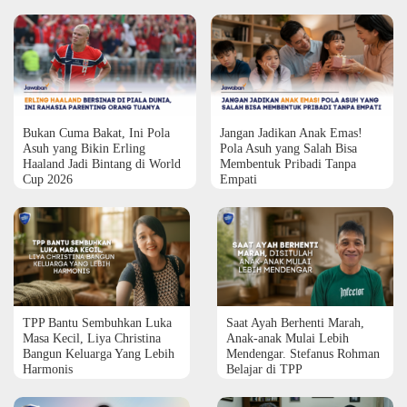
Bukan Cuma Bakat, Ini Pola
Jangan Jadikan Anak Emas!
Asuh yang Bikin Erling
Pola Asuh yang Salah Bisa
Haaland Jadi Bintang di World
Membentuk Pribadi Tanpa
Cup 2026
Empati
TPP Bantu Sembuhkan Luka
Saat Ayah Berhenti Marah,
Masa Kecil, Liya Christina
Anak-anak Mulai Lebih
Bangun Keluarga Yang Lebih
Mendengar. Stefanus Rohman
Harmonis
Belajar di TPP