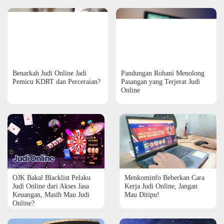
Benarkah Judi Online Jadi
Pandungan Rohani Menolong
Pemicu KDRT dan Perceraian?
Pasangan yang Terjerat Judi
Online
OJK Bakal Blacklist Pelaku
Menkominfo Beberkan Cara
Judi Online dari Akses Jasa
Kerja Judi Online, Jangan
Keuangan, Masih Mau Judi
Mau Ditipu!
Online?