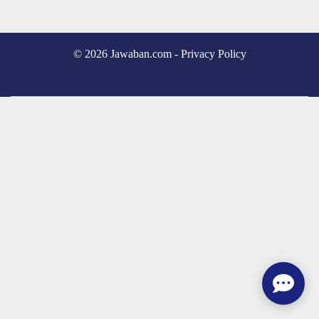
© 2026 Jawaban.com -
Privacy Policy