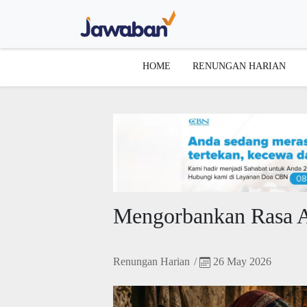
HOME
RENUNGAN HARIAN
Mengorbankan Rasa 
Renungan Harian
/
26 May 2026