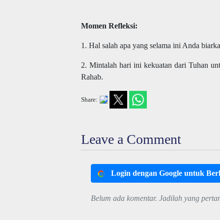
Momen Refleksi:
1. Hal salah apa yang selama ini Anda biark
2. Mintalah hari ini kekuatan dari Tuhan 
Rahab.
Share:
Leave a Comment
Login dengan Google untuk Be
Belum ada komentar. Jadilah yang perta