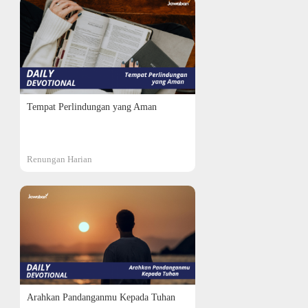
Tempat Perlindungan yang Aman
Renungan Harian
Arahkan Pandanganmu Kepada Tuhan