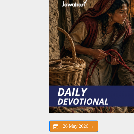
26 May 2026 →