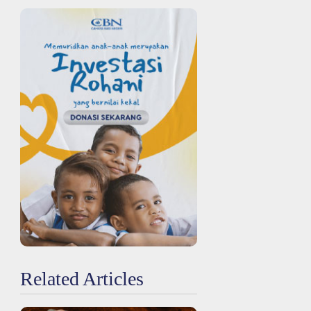
Related Articles