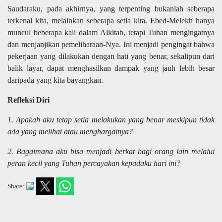
Saudaraku, pada akhirnya, yang terpenting bukanlah seberapa
terkenal kita, melainkan seberapa setia kita. Ebed-Melekh hanya
muncul beberapa kali dalam Alkitab, tetapi Tuhan mengingatnya
dan menjanjikan pemeliharaan-Nya. Ini menjadi pengingat bahwa
pekerjaan yang dilakukan dengan hati yang benar, sekalipun dari
balik layar, dapat menghasilkan dampak yang jauh lebih besar
daripada yang kita bayangkan.
Refleksi Diri
1. Apakah aku tetap setia melakukan yang benar meskipun tidak
ada yang melihat atau menghargainya?
2. Bagaimana aku bisa menjadi berkat bagi orang lain melalui
peran kecil yang Tuhan percayakan kepadaku hari ini?
Share: