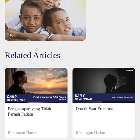
Related Articles
Pengharapan yang Tidak
Doa di Saat Frustrasi
Pernah Padam
Renungan Harian
Renungan Harian