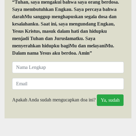
“Tuhan, saya mengakui bahwa saya orang berdosa.
Saya membutuhkan Engkau. Saya percaya bahwa
darahMu sanggup menghapuskan segala dosa dan
kesalahanku. Saat ini, saya mengundang Engkau,
Yesus Kristus, masuk dalam hati dan hidupku
menjadi Tuhan dan Juruslamatku. Saya
menyerahkan hidupku bagiMu dan melayaniMu.
Dalam nama Yesus aku berdoa. Amin”
Apakah Anda sudah mengucapkan doa ini?