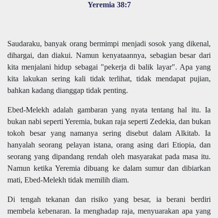
Yeremia 38:7
Saudaraku, banyak orang bermimpi menjadi sosok yang dikenal,
dihargai, dan diakui. Namun kenyataannya, sebagian besar dari
kita menjalani hidup sebagai "pekerja di balik layar". Apa yang
kita lakukan sering kali tidak terlihat, tidak mendapat pujian,
bahkan kadang dianggap tidak penting.
Ebed-Melekh adalah gambaran yang nyata tentang hal itu. Ia
bukan nabi seperti Yeremia, bukan raja seperti Zedekia, dan bukan
tokoh besar yang namanya sering disebut dalam Alkitab. Ia
hanyalah seorang pelayan istana, orang asing dari Etiopia, dan
seorang yang dipandang rendah oleh masyarakat pada masa itu.
Namun ketika Yeremia dibuang ke dalam sumur dan dibiarkan
mati, Ebed-Melekh tidak memilih diam.
Di tengah tekanan dan risiko yang besar, ia berani berdiri
membela kebenaran. Ia menghadap raja, menyuarakan apa yang