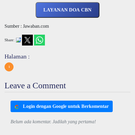
LAYANAN DOA CBN
Sumber : Jawaban.com
Share:
Halaman :
1
Leave a Comment
Login dengan Google untuk Berkomentar
Belum ada komentar. Jadilah yang pertama!