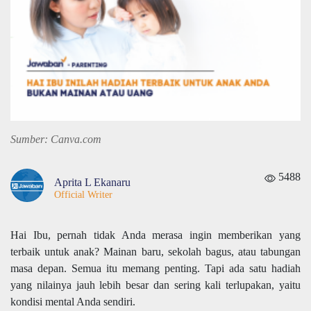
Sumber: Canva.com
5488
Aprita L Ekanaru
Official Writer
Hai Ibu, pernah tidak Anda merasa ingin memberikan yang
terbaik untuk anak? Mainan baru, sekolah bagus, atau tabungan
masa depan. Semua itu memang penting. Tapi ada satu hadiah
yang nilainya jauh lebih besar dan sering kali terlupakan, yaitu
kondisi mental Anda sendiri.