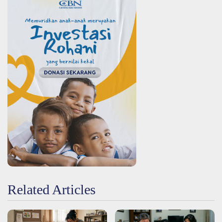
Related Articles