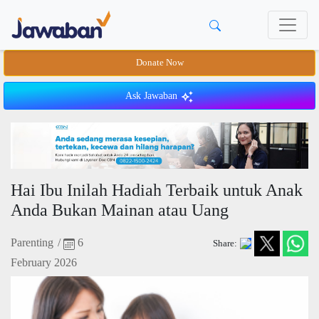
Donate Now
Ask Jawaban
Hai Ibu Inilah Hadiah Terbaik untuk Anak
Anda Bukan Mainan atau Uang
Parenting
/
6
Share:
February 2026