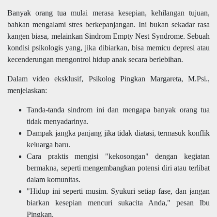
Banyak orang tua mulai merasa kesepian, kehilangan tujuan,
bahkan mengalami stres berkepanjangan. Ini bukan sekadar rasa
kangen biasa, melainkan Sindrom Empty Nest Syndrome. Sebuah
kondisi psikologis yang, jika dibiarkan, bisa memicu depresi atau
kecenderungan mengontrol hidup anak secara berlebihan.
Dalam video eksklusif, Psikolog Pingkan Margareta, M.Psi.,
menjelaskan:
Tanda-tanda sindrom ini dan mengapa banyak orang tua
tidak menyadarinya.
Dampak jangka panjang jika tidak diatasi, termasuk konflik
keluarga baru.
Cara praktis mengisi "kekosongan" dengan kegiatan
bermakna, seperti mengembangkan potensi diri atau terlibat
dalam komunitas.
"Hidup ini seperti musim. Syukuri setiap fase, dan jangan
biarkan kesepian mencuri sukacita Anda," pesan Ibu
Pingkan.