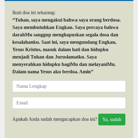
Ikuti doa ini sekarang:
“Tuhan, saya mengakui bahwa saya orang berdosa.
Saya membutuhkan Engkau. Saya percaya bahwa
darahMu sanggup menghapuskan segala dosa dan
kesalahanku. Saat ini, saya mengundang Engkau,
Yesus Kristus, masuk dalam hati dan hidupku
menjadi Tuhan dan Juruslamatku. Saya
menyerahkan hidupku bagiMu dan melayaniMu.
Dalam nama Yesus aku berdoa. Amin”
Apakah Anda sudah mengucapkan doa ini?