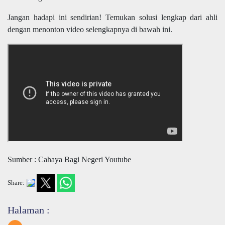
Jangan hadapi ini sendirian! Temukan solusi lengkap dari ahli
dengan menonton video selengkapnya di bawah ini.
Sumber : Cahaya Bagi Negeri Youtube
Share:
Halaman :