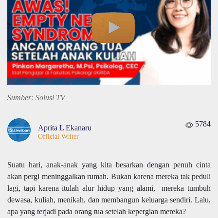
Sumber: Solusi TV
5784
Aprita L Ekanaru
Official Writer
Suatu hari, anak-anak yang kita besarkan dengan penuh cinta
akan pergi meninggalkan rumah. Bukan karena mereka tak peduli
lagi, tapi karena itulah alur hidup yang alami, mereka tumbuh
dewasa, kuliah, menikah, dan membangun keluarga sendiri. Lalu,
apa yang terjadi pada orang tua setelah kepergian mereka?