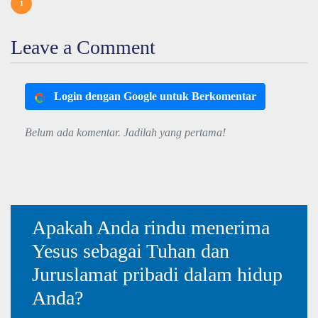
1
Leave a Comment
Login dengan Google untuk Berkomentar
Belum ada komentar. Jadilah yang pertama!
Apakah Anda rindu menerima
Yesus sebagai Tuhan dan
Juruslamat pribadi dalam hidup
Anda?