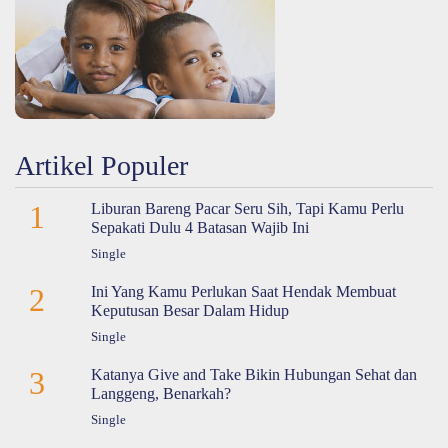
Artikel Populer
1
Liburan Bareng Pacar Seru Sih, Tapi Kamu Perlu
Sepakati Dulu 4 Batasan Wajib Ini
Single
2
Ini Yang Kamu Perlukan Saat Hendak Membuat
Keputusan Besar Dalam Hidup
Single
3
Katanya Give and Take Bikin Hubungan Sehat dan
Langgeng, Benarkah?
Single