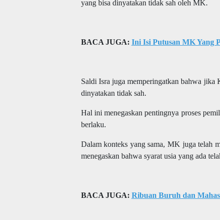
yang bisa dinyatakan tidak sah oleh MK.
BACA JUGA:
Ini Isi Putusan MK Yang
Saldi Isra juga memperingatkan bahwa jika
dinyatakan tidak sah.
Hal ini menegaskan pentingnya proses pemi
berlaku.
Dalam konteks yang sama, MK juga telah men
menegaskan bahwa syarat usia yang ada telah
BACA JUGA:
Ribuan Buruh dan Mahasi