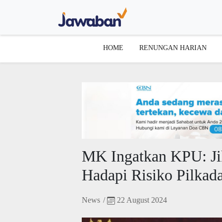
HOME
RENUNGAN HARIAN
MK Ingatkan KPU: Ji
Hadapi Risiko Pilkad
News
/
22 August 2024