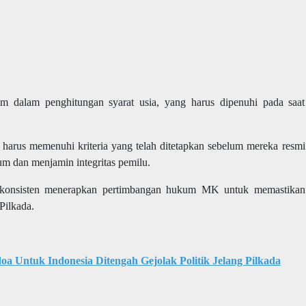
 dalam penghitungan syarat usia, yang harus dipenuhi pada saat
harus memenuhi kriteria yang telah ditetapkan sebelum mereka resmi
um dan menjamin integritas pemilu.
 konsisten menerapkan pertimbangan hukum MK untuk memastikan
Pilkada.
a Untuk Indonesia Ditengah Gejolak Politik Jelang Pilkada