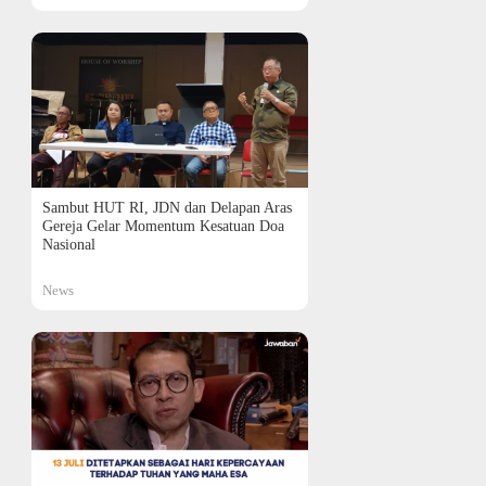
Sambut HUT RI, JDN dan Delapan Aras
Gereja Gelar Momentum Kesatuan Doa
Nasional
News