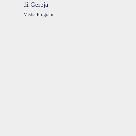
di Gereja
Media Program