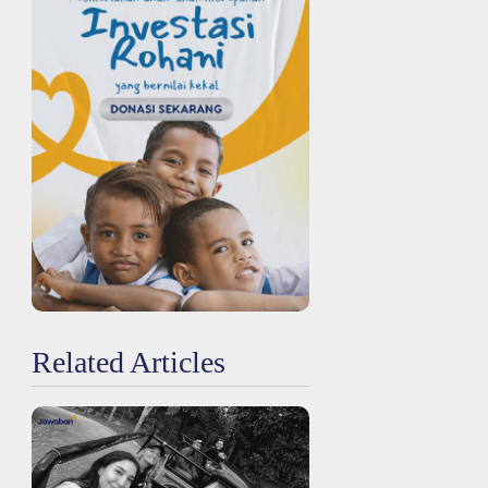
Related Articles