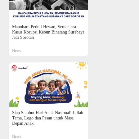
Manohara Peduli Hewan, Sementara
Kasus Korupsi Kebun Binatang Surabaya
Jadi Sorotan
News
Siap Sambut Hari Anak Nasional! Inilah
Tema, Logo dan Pesan untuk Masa
Depan Anak
News