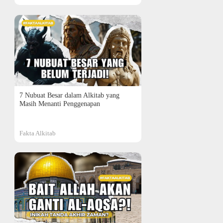
7 Nubuat Besar dalam Alkitab yang
Masih Menanti Penggenapan
Fakta Alkitab