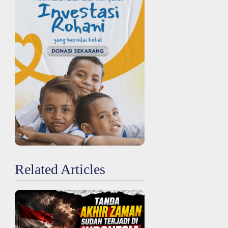
Related Articles