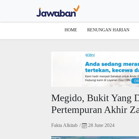
HOME
RENUNGAN HARIAN
Megido, Bukit Yang 
Pertempuran Akhir Z
Fakta Alkitab
/
28 June 2024