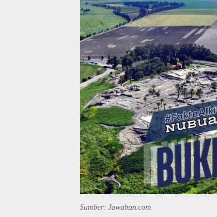
Sumber: Jawaban.com