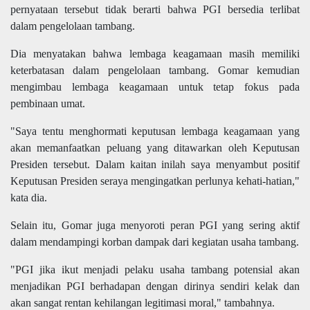
pernyataan tersebut tidak berarti bahwa PGI bersedia terlibat
dalam pengelolaan tambang.
Dia menyatakan bahwa lembaga keagamaan masih memiliki
keterbatasan dalam pengelolaan tambang. Gomar kemudian
mengimbau lembaga keagamaan untuk tetap fokus pada
pembinaan umat.
"Saya tentu menghormati keputusan lembaga keagamaan yang
akan memanfaatkan peluang yang ditawarkan oleh Keputusan
Presiden tersebut. Dalam kaitan inilah saya menyambut positif
Keputusan Presiden seraya mengingatkan perlunya kehati-hatian,"
kata dia.
Selain itu, Gomar juga menyoroti peran PGI yang sering aktif
dalam mendampingi korban dampak dari kegiatan usaha tambang.
"PGI jika ikut menjadi pelaku usaha tambang potensial akan
menjadikan PGI berhadapan dengan dirinya sendiri kelak dan
akan sangat rentan kehilangan legitimasi moral," tambahnya.