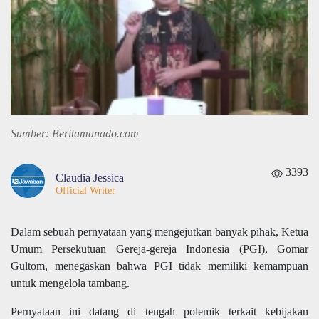
Sumber: Beritamanado.com
3393
Claudia Jessica
Official Writer
Dalam sebuah pernyataan yang mengejutkan banyak pihak, Ketua
Umum Persekutuan Gereja-gereja Indonesia (PGI), Gomar
Gultom, menegaskan bahwa PGI tidak memiliki kemampuan
untuk mengelola tambang.
Pernyataan ini datang di tengah polemik terkait kebijakan