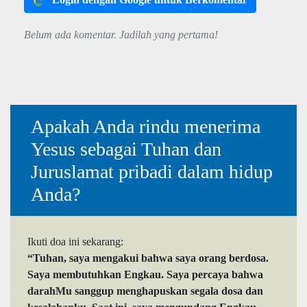
Belum ada komentar. Jadilah yang pertama!
Apakah Anda rindu menerima
Yesus sebagai Tuhan dan
Juruslamat pribadi dalam hidup
Anda?
Ikuti doa ini sekarang:
“Tuhan, saya mengakui bahwa saya orang berdosa.
Saya membutuhkan Engkau. Saya percaya bahwa
darahMu sanggup menghapuskan segala dosa dan