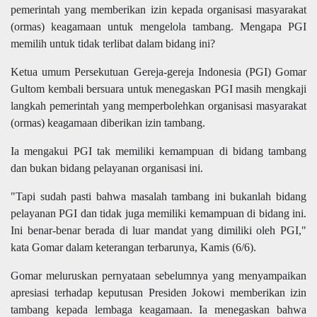
pemerintah yang memberikan izin kepada organisasi masyarakat
(ormas) keagamaan untuk mengelola tambang. Mengapa PGI
memilih untuk tidak terlibat dalam bidang ini?
Ketua umum Persekutuan Gereja-gereja Indonesia (PGI) Gomar
Gultom kembali bersuara untuk menegaskan PGI masih mengkaji
langkah pemerintah yang memperbolehkan organisasi masyarakat
(ormas) keagamaan diberikan izin tambang.
Ia mengakui PGI tak memiliki kemampuan di bidang tambang
dan bukan bidang pelayanan organisasi ini.
"Tapi sudah pasti bahwa masalah tambang ini bukanlah bidang
pelayanan PGI dan tidak juga memiliki kemampuan di bidang ini.
Ini benar-benar berada di luar mandat yang dimiliki oleh PGI,"
kata Gomar dalam keterangan terbarunya, Kamis (6/6).
Gomar meluruskan pernyataan sebelumnya yang menyampaikan
apresiasi terhadap keputusan Presiden Jokowi memberikan izin
tambang kepada lembaga keagamaan. Ia menegaskan bahwa