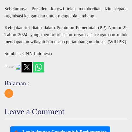
Sebelumnya, Presiden Jokowi telah memberikan izin kepada
organisasi keagamaan untuk mengelola tambang.
Kebijakan ini diatur dalam Peraturan Pemerintah (PP) Nomor 25
Tahun 2024, yang memprioritaskan organisasi keagamaan untuk
mendapatkan wilayah izin usaha pertambangan khusus (WIUPK).
Sumber : CNN Indonesia
Share:
Halaman :
1
Leave a Comment
Login dengan Google untuk Berkomentar