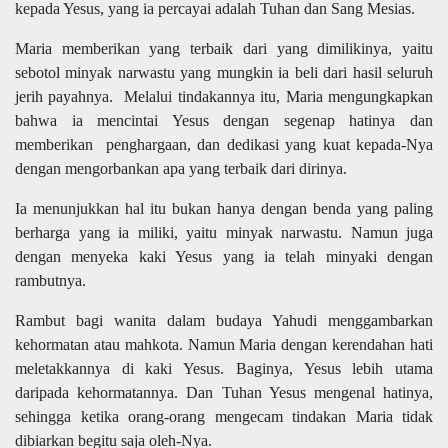
kepada Yesus, yang ia percayai adalah Tuhan dan Sang Mesias.
Maria memberikan yang terbaik dari yang dimilikinya, yaitu
sebotol minyak narwastu yang mungkin ia beli dari hasil seluruh
jerih payahnya. Melalui tindakannya itu, Maria mengungkapkan
bahwa ia mencintai Yesus dengan segenap hatinya dan
memberikan penghargaan, dan dedikasi yang kuat kepada-Nya
dengan mengorbankan apa yang terbaik dari dirinya.
Ia menunjukkan hal itu bukan hanya dengan benda yang paling
berharga yang ia miliki, yaitu minyak narwastu. Namun juga
dengan menyeka kaki Yesus yang ia telah minyaki dengan
rambutnya.
Rambut bagi wanita dalam budaya Yahudi menggambarkan
kehormatan atau mahkota. Namun Maria dengan kerendahan hati
meletakkannya di kaki Yesus. Baginya, Yesus lebih utama
daripada kehormatannya. Dan Tuhan Yesus mengenal hatinya,
sehingga ketika orang-orang mengecam tindakan Maria tidak
dibiarkan begitu saja oleh-Nya.