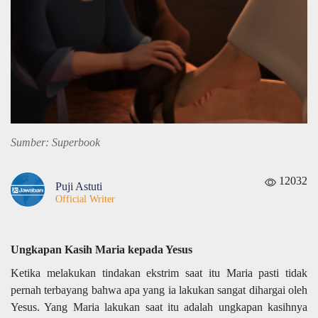
Sumber: Superbook
12032
Puji Astuti
Official Writer
Ungkapan Kasih Maria kepada Yesus
Ketika melakukan tindakan ekstrim saat itu Maria pasti tidak
pernah terbayang bahwa apa yang ia lakukan sangat dihargai oleh
Yesus. Yang Maria lakukan saat itu adalah ungkapan kasihnya