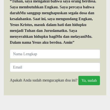
“Tuhan, saya mengakui bahwa saya orang berdosa.
Saya membutuhkan Engkau. Saya percaya bahwa
darahMu sanggup menghapuskan segala dosa dan
kesalahanku. Saat ini, saya mengundang Engkau,
Yesus Kristus, masuk dalam hati dan hidupku
menjadi Tuhan dan Juruslamatku. Saya
menyerahkan hidupku bagiMu dan melayaniMu.
Dalam nama Yesus aku berdoa. Amin”
Apakah Anda sudah mengucapkan doa ini?