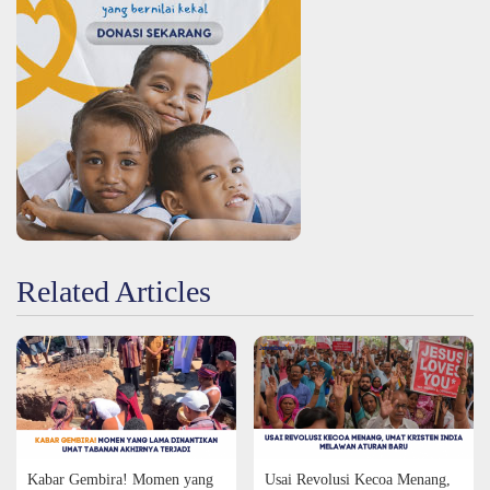
Related Articles
Kabar Gembira! Momen yang
Usai Revolusi Kecoa Menang,