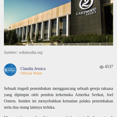
Sumber: wikimedia.org
4537
Claudia Jessica
Official Writer
Sebuah tragedi penembakan mengguncang sebuah gereja raksasa
yang dipimpin oleh pendeta terkemuka Amerika Serikat, Joel
Osteen. Insiden ini menyebabkan kematian pelaku penembakan
serta dua orang lainnya terluka.