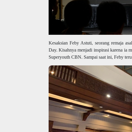
Kesaksian Feby Astuti, seorang remaja asa
Day. Kisahnya menjadi inspirasi karena ia 
Superyouth CBN. Sampai saat ini, Feby ter