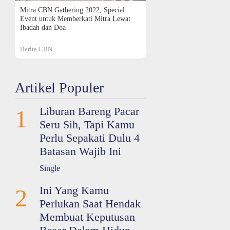
Mitra CBN Gathering 2022, Special
Event untuk Memberkati Mitra Lewat
Ibadah dan Doa
Berita CBN
Artikel Populer
Liburan Bareng Pacar
1
Seru Sih, Tapi Kamu
Perlu Sepakati Dulu 4
Batasan Wajib Ini
Single
Ini Yang Kamu
2
Perlukan Saat Hendak
Membuat Keputusan