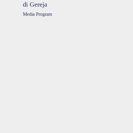
di Gereja
Media Program