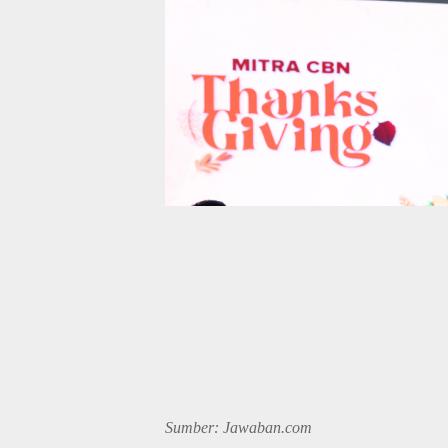
Sumber: Jawaban.com