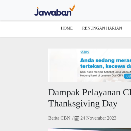
HOME
RENUNGAN HARIAN
Dampak Pelayanan CB
Thanksgiving Day
Berita CBN
/
24 November 2023