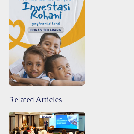
Related Articles