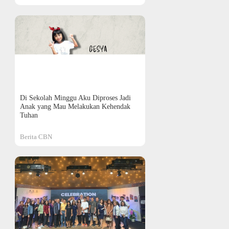
Di Sekolah Minggu Aku Diproses Jadi
Anak yang Mau Melakukan Kehendak
Tuhan
Berita CBN