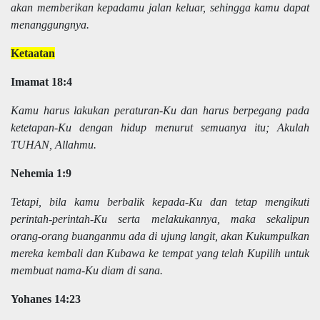
akan memberikan kepadamu jalan keluar, sehingga kamu dapat
menanggungnya.
Ketaatan
Imamat 18:4
Kamu harus lakukan peraturan-Ku dan harus berpegang pada
ketetapan-Ku dengan hidup menurut semuanya itu; Akulah
TUHAN, Allahmu.
Nehemia 1:9
Tetapi, bila kamu berbalik kepada-Ku dan tetap mengikuti
perintah-perintah-Ku serta melakukannya, maka sekalipun
orang-orang buanganmu ada di ujung langit, akan Kukumpulkan
mereka kembali dan Kubawa ke tempat yang telah Kupilih untuk
membuat nama-Ku diam di sana.
Yohanes 14:23