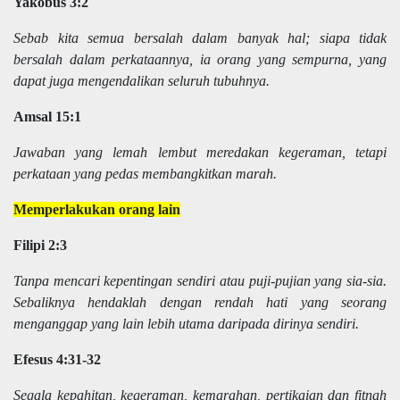
Yakobus 3:2
Sebab kita semua bersalah dalam banyak hal; siapa tidak
bersalah dalam perkataannya, ia orang yang sempurna, yang
dapat juga mengendalikan seluruh tubuhnya.
Amsal 15:1
Jawaban yang lemah lembut meredakan kegeraman, tetapi
perkataan yang pedas membangkitkan marah.
Memperlakukan orang lain
Filipi 2:3
Tanpa mencari kepentingan sendiri atau puji-pujian yang sia-sia.
Sebaliknya hendaklah dengan rendah hati yang seorang
menganggap yang lain lebih utama daripada dirinya sendiri.
Efesus 4:31-32
Segala kepahitan, kegeraman, kemarahan, pertikaian dan fitnah