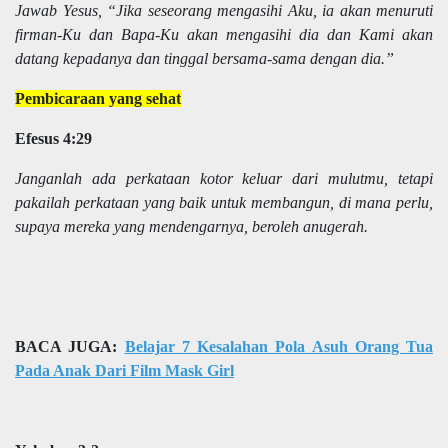
Jawab Yesus, “Jika seseorang mengasihi Aku, ia akan menuruti
firman-Ku dan Bapa-Ku akan mengasihi dia dan Kami akan
datang kepadanya dan tinggal bersama-sama dengan dia.”
Pembicaraan yang sehat
Efesus 4:29
Janganlah ada perkataan kotor keluar dari mulutmu, tetapi
pakailah perkataan yang baik untuk membangun, di mana perlu,
supaya mereka yang mendengarnya, beroleh anugerah.
BACA JUGA:
Belajar 7 Kesalahan Pola Asuh Orang Tua
Pada Anak Dari Film Mask Girl