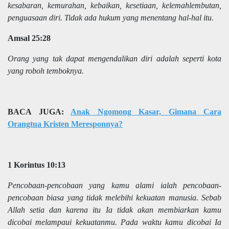
kesabaran, kemurahan, kebaikan, kesetiaan, kelemahlembutan,
penguasaan diri. Tidak ada hukum yang menentang hal-hal itu.
Amsal 25:28
Orang yang tak dapat mengendalikan diri adalah seperti kota
yang roboh temboknya.
BACA JUGA:
Anak Ngomong Kasar, Gimana Cara
Orangtua Kristen Meresponnya?
1 Korintus 10:13
Pencobaan-pencobaan yang kamu alami ialah pencobaan-
pencobaan biasa yang tidak melebihi kekuatan manusia. Sebab
Allah setia dan karena itu Ia tidak akan membiarkan kamu
dicobai melampaui kekuatanmu. Pada waktu kamu dicobai Ia