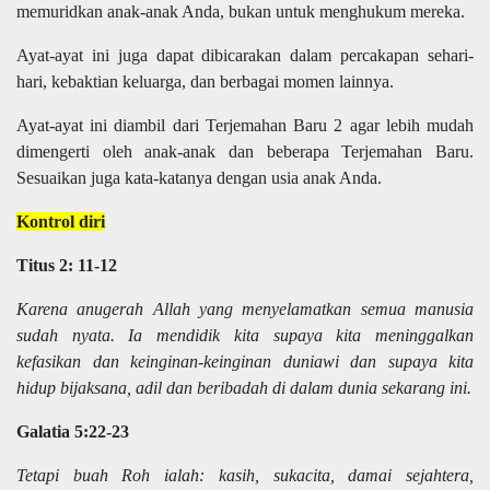
memuridkan anak-anak Anda, bukan untuk menghukum mereka.
Ayat-ayat ini juga dapat dibicarakan dalam percakapan sehari-
hari, kebaktian keluarga, dan berbagai momen lainnya.
Ayat-ayat ini diambil dari Terjemahan Baru 2 agar lebih mudah
dimengerti oleh anak-anak dan beberapa Terjemahan Baru.
Sesuaikan juga kata-katanya dengan usia anak Anda.
Kontrol diri
Titus 2: 11-12
Karena anugerah Allah yang menyelamatkan semua manusia
sudah nyata. Ia mendidik kita supaya kita meninggalkan
kefasikan dan keinginan-keinginan duniawi dan supaya kita
hidup bijaksana, adil dan beribadah di dalam dunia sekarang ini.
Galatia 5:22-23
Tetapi buah Roh ialah: kasih, sukacita, damai sejahtera,