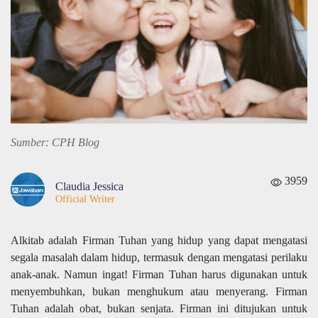
Sumber: CPH Blog
3959
Claudia Jessica
Official Writer
Alkitab adalah Firman Tuhan yang hidup yang dapat mengatasi
segala masalah dalam hidup, termasuk dengan mengatasi perilaku
anak-anak. Namun ingat! Firman Tuhan harus digunakan untuk
menyembuhkan, bukan menghukum atau menyerang. Firman
Tuhan adalah obat, bukan senjata. Firman ini ditujukan untuk