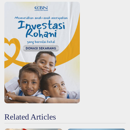
Related Articles