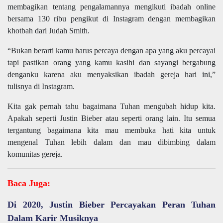
membagikan tentang pengalamannya mengikuti ibadah online
bersama 130 ribu pengikut di Instagram dengan membagikan
khotbah dari Judah Smith.
“Bukan berarti kamu harus percaya dengan apa yang aku percayai
tapi pastikan orang yang kamu kasihi dan sayangi bergabung
denganku karena aku menyaksikan ibadah gereja hari ini,”
tulisnya di Instagram.
Kita gak pernah tahu bagaimana Tuhan mengubah hidup kita.
Apakah seperti Justin Bieber atau seperti orang lain. Itu semua
tergantung bagaimana kita mau membuka hati kita untuk
mengenal Tuhan lebih dalam dan mau dibimbing dalam
komunitas gereja.
Baca Juga:
Di 2020, Justin Bieber Percayakan Peran Tuhan
Dalam Karir Musiknya