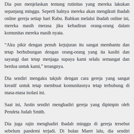
Dia pun menjelaskan tentang rutinitas yang mereka lakukan
sepanjang minggu. Seperti halnya mereka akan mengikuti ibadah
online gereja setiap hari Rabu. Bahkan melalui ibadah online ini,
mereka masih merasa jika kehadiran orang-orang dalam
komunitas mereka masih nyata.
“Aku pikir dengan penuh kejujuran itu sangat membantu dan
tetap berhubungan dengan orang-orang yang ita kasihi dan
sayangi dan tetap menjaga supaya kami selalu semangat dan
berdoa untuk kami,” terangnya.
Dia sendiri mengaku takjub dengan cara gereja yang sangat
kreatif untuk tetap membuat komunitasnya tetap terhubung di
masa-masa isolasi ini.
Saat ini, Justin sendiri menghadiri gereja yang dipimpin oleh
Pendeta Judah Smith.
Dia juga rajin menghadiri ibadah minggu di gereja tersebut
sebelum pandemi terjadi. Di bulan Maret lalu, dia sendiri