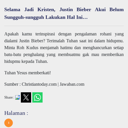
Selama Jadi Kristen, Justin Bieber Akui Belum
Sungguh-sungguh Lakukan Hal Ini…
Apakah kamu terinspirasi dengan pengalaman rohani yang
dialami Justin Bieber? Terimalah Tuhan saat ini dalam hidupmu.
Minta Roh Kudus menjamah hatimu dan menghancurkan setiap
batu-batu penghalang yang membuatmu gak mau memberikan
hidupmu kepada Tuhan.
Tuhan Yesus memberkati!
Sumber : Christiantoday.com | Jawaban.com
Share:
Halaman :
1