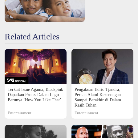
Related Articles
Terkait Issue Agama, Blackpink
Pengakuan Edric Tjandra,
Dapatkan Protes Dalam Lagu
Pernah Alami Kekosongan
Barunya ‘How You Like That’
Sampai Berakhir di Dalam
Kasih Tuhan
Entertainment
Entertainment