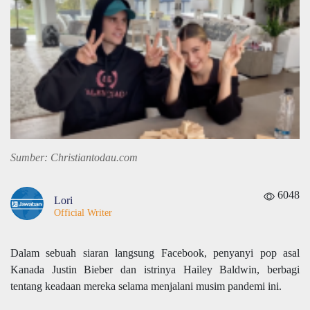
Sumber: Christiantodau.com
6048
Lori
Official Writer
Dalam sebuah siaran langsung Facebook, penyanyi pop asal
Kanada Justin Bieber dan istrinya Hailey Baldwin, berbagi
tentang keadaan mereka selama menjalani musim pandemi ini.