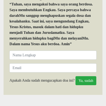
“Tuhan, saya mengakui bahwa saya orang berdosa.
Saya membutuhkan Engkau. Saya percaya bahwa
darahMu sanggup menghapuskan segala dosa dan
kesalahanku. Saat ini, saya mengundang Engkau,
Yesus Kristus, masuk dalam hati dan hidupku
menjadi Tuhan dan Juruslamatku. Saya
menyerahkan hidupku bagiMu dan melayaniMu.
Dalam nama Yesus aku berdoa. Amin”
Apakah Anda sudah mengucapkan doa ini?