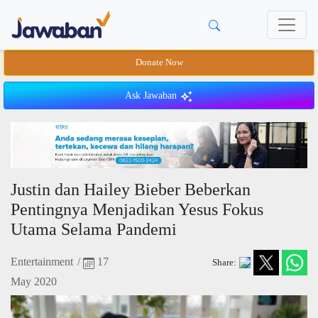
Donate Now
Ask Jawaban
Justin dan Hailey Bieber Beberkan
Pentingnya Menjadikan Yesus Fokus
Utama Selama Pandemi
Entertainment
/
17
Share:
May 2020