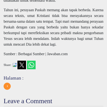
ditiadakan untuk sementara waktu.
Tahun ini, perayaan Paskah memang akan tapak berbeda. Karena
secara teknis, umat Kristiani tidak bisa merayakannya secara
bersama-sama dalam satu tempat. Tapi mari memandang perayaan
Paskah dengan cara yang berbeda yaitu bukan hanya sekadar
berkumpul tapi merefleksikan secara pribadi makna pengorbanan
Yesus secara lebih mendalam. Inilah waktunya bagi umat Tuhan
untuk mencari Dia lebih dekat lagi.
Sumber : Berbagai Sumber | Jawaban.com
Share:
Halaman :
1
Leave a Comment