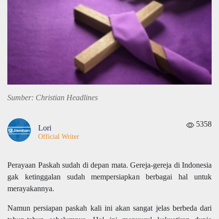
Sumber: Christian Headlines
5358
Lori
Official Writer
Perayaan Paskah sudah di depan mata. Gereja-gereja di Indonesia
gak ketinggalan sudah mempersiapkan berbagai hal untuk
merayakannya.
Namun persiapan paskah kali ini akan sangat jelas berbeda dari