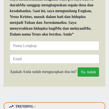
darahMu sanggup menghapuskan segala dosa dan
kesalahanku. Saat ini, saya mengundang Engkau,
Yesus Kristus, masuk dalam hati dan hidupku
menjadi Tuhan dan Juruslamatku. Saya
menyerahkan hidupku bagiMu dan melayaniMu.
Dalam nama Yesus aku berdoa. Amin”
Apakah Anda sudah mengucapkan doa ini?
TRENDING :