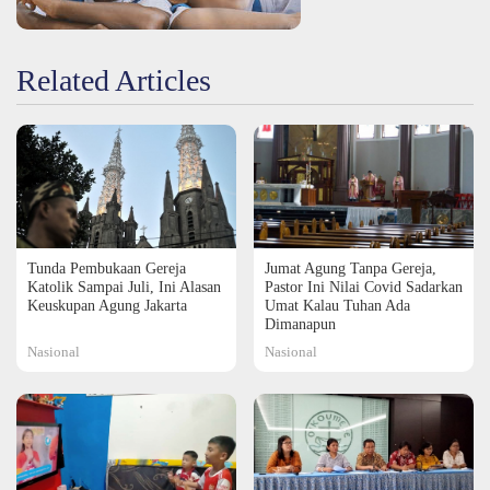
Related Articles
Tunda Pembukaan Gereja
Jumat Agung Tanpa Gereja,
Katolik Sampai Juli, Ini Alasan
Pastor Ini Nilai Covid Sadarkan
Keuskupan Agung Jakarta
Umat Kalau Tuhan Ada
Dimanapun
Nasional
Nasional