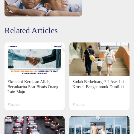
Related Articles
Ekonomi Kerajaan Allah,
Sudah Berkeluarga? 2 Aset Ini
Bersukacita Saat Bisnis Orang
Krusial Banget untuk Dimiliki
Lain Maju
Finance
Finance