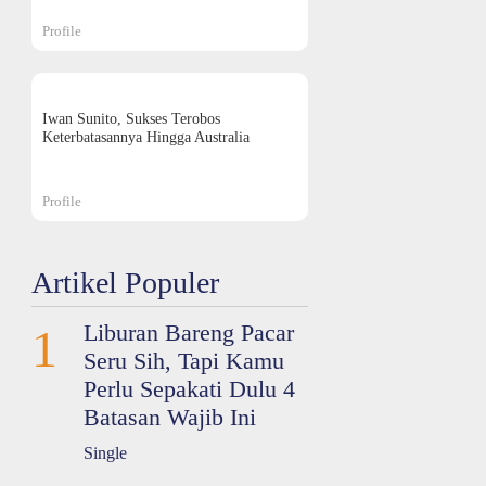
Profile
Iwan Sunito, Sukses Terobos
Keterbatasannya Hingga Australia
Profile
Artikel Populer
Liburan Bareng Pacar
1
Seru Sih, Tapi Kamu
Perlu Sepakati Dulu 4
Batasan Wajib Ini
Single