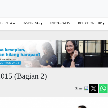
BERITA
INSPIRING
INFOGRAFIS
RELATIONSHIP
2015 (Bagian 2)
Share: