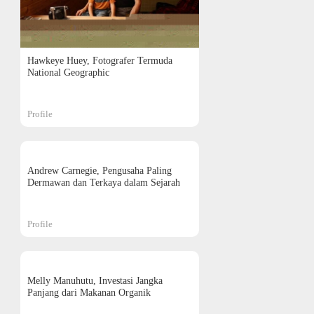
Hawkeye Huey, Fotografer Termuda
National Geographic
Profile
Andrew Carnegie, Pengusaha Paling
Dermawan dan Terkaya dalam Sejarah
Profile
Melly Manuhutu, Investasi Jangka
Panjang dari Makanan Organik