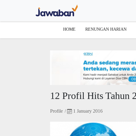
HOME
RENUNGAN HARIAN
12 Profil Hits Tahun 
Profile
/
1 January 2016