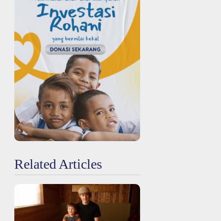
Related Articles