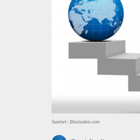
Sumber: Bisnisukm.com