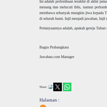
Ini adalah perlombaan terakhir di akhir jam
menang dan melucuti iblis, namun perlomb
membawa sebanyak mungkin jiwa kepada Tuh
di seluruh bumi. Injil menjadi jawaban, Injil
Pertanyaannya adalah, apakah gereja Tuhan 
Bagus Prabangkara
Jawaban.com Manager
Share:
Halaman :