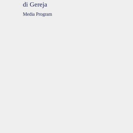
di Gereja
Media Program