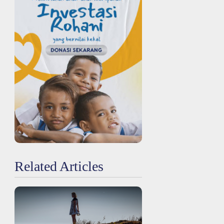
Related Articles