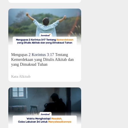
Mengupas
2 Korintus 3:17
Tentang
Kemerdekaan yang Ditulis Alkitab dan
yang Dimaksud Tuhan
Kata Alkitab