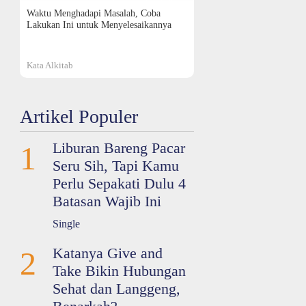
Waktu Menghadapi Masalah, Coba
Lakukan Ini untuk Menyelesaikannya
Kata Alkitab
Artikel Populer
Liburan Bareng Pacar
1
Seru Sih, Tapi Kamu
Perlu Sepakati Dulu 4
Batasan Wajib Ini
Single
Katanya Give and
2
Take Bikin Hubungan
Sehat dan Langgeng,