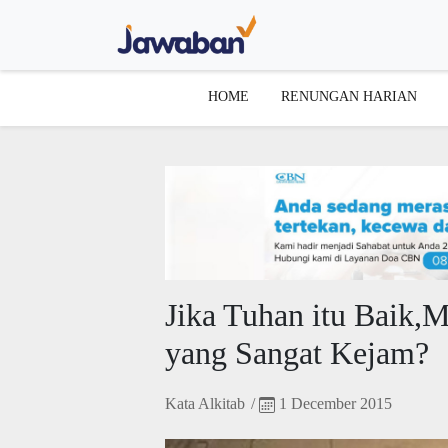
HOME
RENUNGAN HARIAN
Jika Tuhan itu Baik,
yang Sangat Kejam?
Kata Alkitab
/
1 December 2015