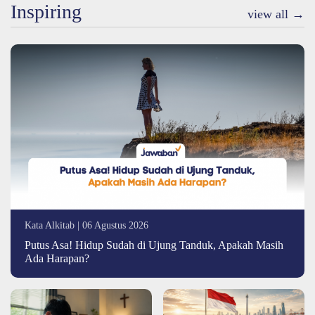
Inspiring
view all →
Kata Alkitab | 06 Agustus 2026
Putus Asa! Hidup Sudah di Ujung Tanduk, Apakah Masih
Ada Harapan?