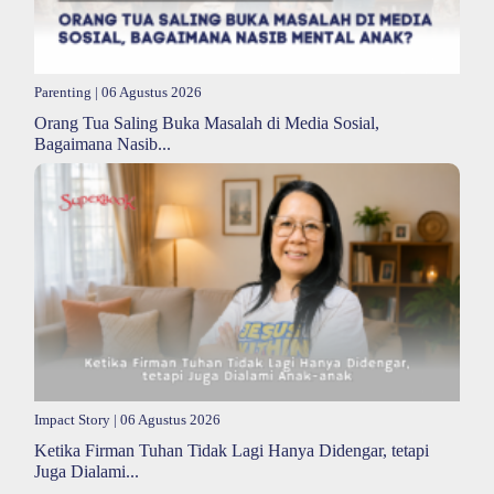
Parenting
| 06 Agustus 2026
Orang Tua Saling Buka Masalah di Media Sosial,
Bagaimana Nasib...
Impact Story
| 06 Agustus 2026
Ketika Firman Tuhan Tidak Lagi Hanya Didengar, tetapi
Juga Dialami...