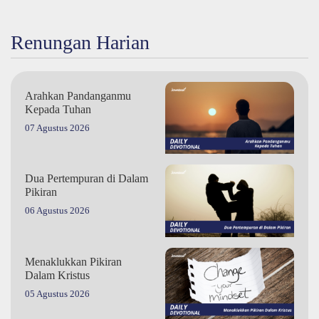
Renungan Harian
Arahkan Pandanganmu
Kepada Tuhan
07 Agustus 2026
Dua Pertempuran di Dalam
Pikiran
06 Agustus 2026
Menaklukkan Pikiran
Dalam Kristus
05 Agustus 2026