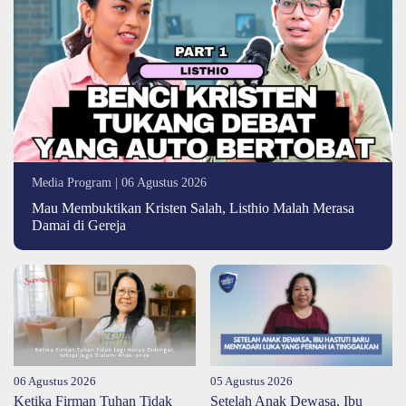
Media Program | 06 Agustus 2026
Mau Membuktikan Kristen Salah, Listhio Malah Merasa
Damai di Gereja
06 Agustus 2026
05 Agustus 2026
Ketika Firman Tuhan Tidak
Setelah Anak Dewasa, Ibu