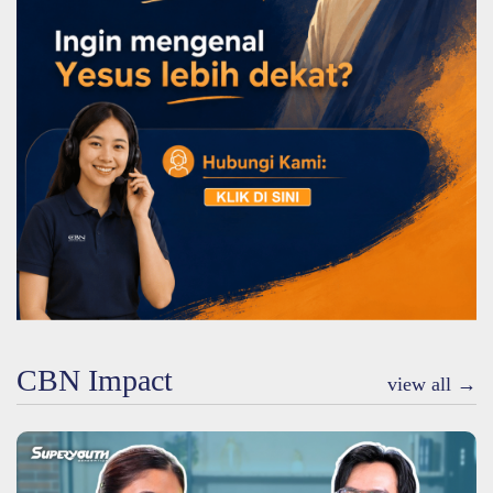
CBN Impact
view all →