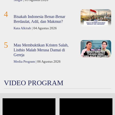
Single
| 05 Agustus 2026
4
Bisakah Indonesia Benar-Benar
Berdaulat, Adil, dan Makmur?
Kata Alkitab
| 04 Agustus 2026
5
Mau Membuktikan Kristen Salah,
Listhio Malah Merasa Damai di
Gereja
Media Program
| 06 Agustus 2026
VIDEO PROGRAM