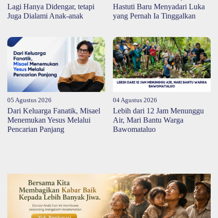
Lagi Hanya Didengar, tetapi
Hastuti Baru Menyadari Luka
Juga Dialami Anak-anak
yang Pernah Ia Tinggalkan
05 Agustus 2026
04 Agustus 2026
Dari Keluarga Fanatik, Misael
Lebih dari 12 Jam Menunggu
Menemukan Yesus Melalui
Air, Mari Bantu Warga
Pencarian Panjang
Bawomataluo