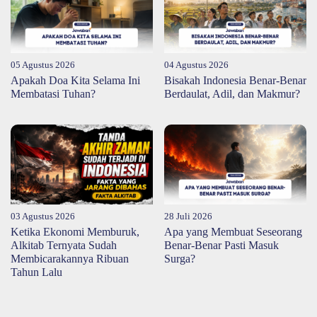
05 Agustus 2026
04 Agustus 2026
Apakah Doa Kita Selama Ini
Bisakah Indonesia Benar-Benar
Membatasi Tuhan?
Berdaulat, Adil, dan Makmur?
03 Agustus 2026
28 Juli 2026
Ketika Ekonomi Memburuk,
Apa yang Membuat Seseorang
Alkitab Ternyata Sudah
Benar-Benar Pasti Masuk
Membicarakannya Ribuan
Surga?
Tahun Lalu