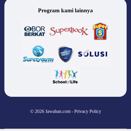
Program kami lainnya
© 2026 Jawaban.com -
Privacy Policy