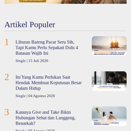
Artikel Populer
1
Liburan Bareng Pacar Seru Sih,
Tapi Kamu Perlu Sepakati Dulu 4
Batasan Wajib Ini
Single
| 15 Juli 2026
2
Ini Yang Kamu Perlukan Saat
Hendak Membuat Keputusan Besar
Dalam Hidup
Single
| 04 Agustus 2026
3
Katanya Give and Take Bikin
Hubungan Sehat dan Langgeng,
Benarkah?