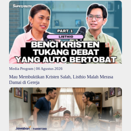
Media Program
| 06 Agustus 2026
Mau Membuktikan Kristen Salah, Listhio Malah Merasa
Damai di Gereja