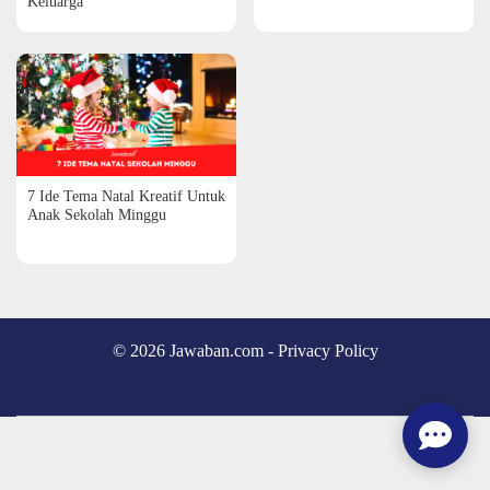
Keluarga
7 Ide Tema Natal Kreatif Untuk
Anak Sekolah Minggu
© 2026 Jawaban.com -
Privacy Policy