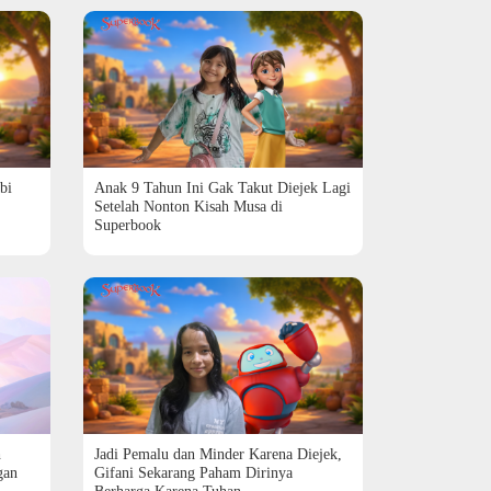
bi
Anak 9 Tahun Ini Gak Takut Diejek Lagi
Setelah Nonton Kisah Musa di
Superbook
h
Jadi Pemalu dan Minder Karena Diejek,
gan
Gifani Sekarang Paham Dirinya