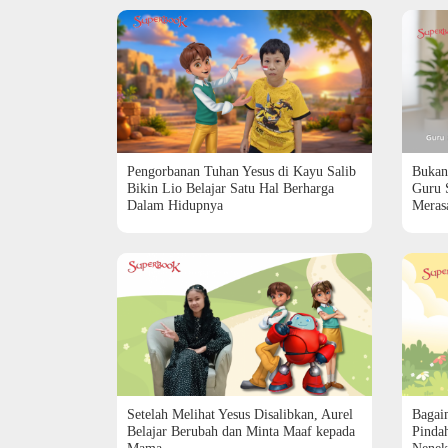
Pengorbanan Tuhan Yesus di Kayu Salib
Bukan
Bikin Lio Belajar Satu Hal Berharga
Guru 
Dalam Hidupnya
Meras
Setelah Melihat Yesus Disalibkan, Aurel
Bagai
Belajar Berubah dan Minta Maaf kepada
Pinda