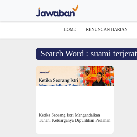
HOME
RENUNGAN HARIAN
Search Word : suami terjera
Ketika Seorang Istri Mengandalkan
Tuhan, Keluarganya Dipulihkan Perlahan