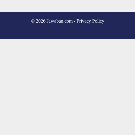
© 2026 Jawaban.com -
Privacy Policy