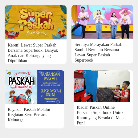
Serunya Merayakan Paskah
Keren! Lewat Super Paskah
Sambil Bermain Bersama
Bersama Superbook, Banyak
Lewat Super Paskah
Anak dan Keluarga yang
Superbook!
Dipulihkan
Ibadah Paskah Online
Rayakan Paskah Melalui
Bersama Superbook Untuk
Kegiatan Seru Bersama
Kamu yang Berada di Mana
Keluarga
Pun!