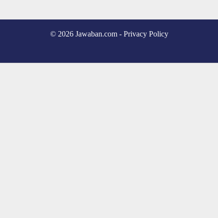
© 2026 Jawaban.com -
Privacy Policy