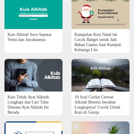
Kuis Alkitab Seru Seputar
Kumpulan Kuis Natal Ini
Yesus dan Jawabannya
Cocok Banget untuk Jadi
Bahan Games Saat Kumpul
Keluarga Lho
Kuis Tebak Ayat Alkitab,
10 Soal Cerdas Cermat
Lengkapi dan Cari Tahu
Alkitab Beserta Jawaban
Dimana Ayat Alkitab Ini
Lengkapnya! Cocok Untuk
Berada
Kuis di Gereja