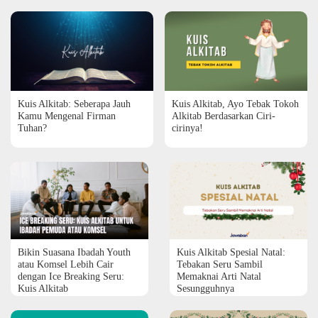
Kuis Alkitab: Seberapa Jauh
Kuis Alkitab, Ayo Tebak Tokoh
Kamu Mengenal Firman
Alkitab Berdasarkan Ciri-
Tuhan?
cirinya!
Bikin Suasana Ibadah Youth
Kuis Alkitab Spesial Natal:
atau Komsel Lebih Cair
Tebakan Seru Sambil
dengan Ice Breaking Seru:
Memaknai Arti Natal
Kuis Alkitab
Sesungguhnya