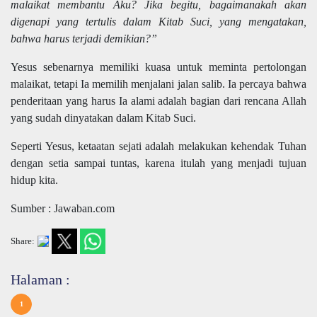
malaikat membantu Aku? Jika begitu, bagaimanakah akan
digenapi yang tertulis dalam Kitab Suci, yang mengatakan,
bahwa harus terjadi demikian?”
Yesus sebenarnya memiliki kuasa untuk meminta pertolongan
malaikat, tetapi Ia memilih menjalani jalan salib. Ia percaya bahwa
penderitaan yang harus Ia alami adalah bagian dari rencana Allah
yang sudah dinyatakan dalam Kitab Suci.
Seperti Yesus, ketaatan sejati adalah melakukan kehendak Tuhan
dengan setia sampai tuntas, karena itulah yang menjadi tujuan
hidup kita.
Sumber : Jawaban.com
Share:
Halaman :
1