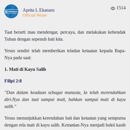
1514
Aprita L Ekanaru
Official Writer
Taat berarti mau mendengar, percaya, dan melakukan kehendak
Tuhan dengan sepenuh hati kita.
Yesus sendiri telah memberikan teladan ketaatan kepada Bapa-
Nya pada saat:
1. Mati di Kayu Salib
Filipi 2:8
"Dan dalam keadaan sebagai manusia, Ia telah merendahkan
diri-Nya dan taat sampai mati, bahkan sampai mati di kayu
salib."
Yesus menunjukkan kerendahan hati dan ketaatan yang sempurna
dengan rela mati di kayu salib. Kematian-Nya menjadi bukti kasih