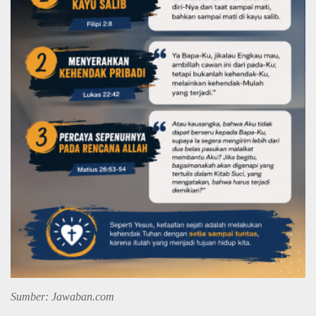
Sumber: Jawaban.com