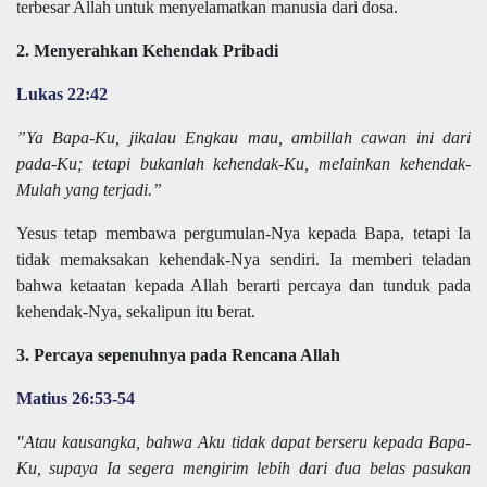
terbesar Allah untuk menyelamatkan manusia dari dosa.
2. Menyerahkan Kehendak Pribadi
Lukas 22:42
”Ya Bapa-Ku, jikalau Engkau mau, ambillah cawan ini dari
pada-Ku; tetapi bukanlah kehendak-Ku, melainkan kehendak-
Mulah yang terjadi.”
Yesus tetap membawa pergumulan-Nya kepada Bapa, tetapi Ia
tidak memaksakan kehendak-Nya sendiri. Ia memberi teladan
bahwa ketaatan kepada Allah berarti percaya dan tunduk pada
kehendak-Nya, sekalipun itu berat.
3. Percaya sepenuhnya pada Rencana Allah
Matius 26:53-54
"Atau kausangka, bahwa Aku tidak dapat berseru kepada Bapa-
Ku, supaya Ia segera mengirim lebih dari dua belas pasukan