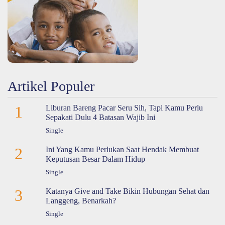
Artikel Populer
1
Liburan Bareng Pacar Seru Sih, Tapi Kamu Perlu
Sepakati Dulu 4 Batasan Wajib Ini
Single
2
Ini Yang Kamu Perlukan Saat Hendak Membuat
Keputusan Besar Dalam Hidup
Single
3
Katanya Give and Take Bikin Hubungan Sehat dan
Langgeng, Benarkah?
Single