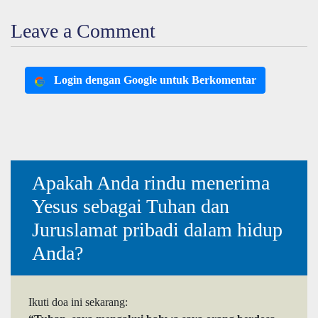
Leave a Comment
Login dengan Google untuk Berkomentar
Apakah Anda rindu menerima
Yesus sebagai Tuhan dan
Juruslamat pribadi dalam hidup
Anda?
Ikuti doa ini sekarang: