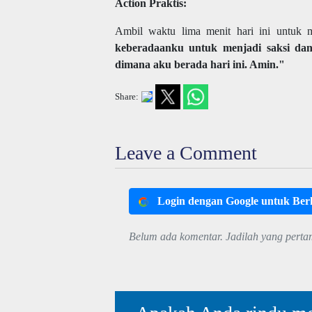
Action Praktis:
Ambil waktu lima menit hari ini untuk
keberadaanku untuk menjadi saksi dan 
dimana aku berada hari ini. Amin."
Share:
Leave a Comment
Login dengan Google untuk Be
Belum ada komentar. Jadilah yang perta