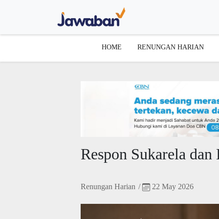
HOME
RENUNGAN HARIAN
Respon Sukarela dan 
Renungan Harian
/
22 May 2026