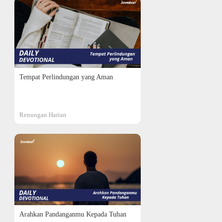
Tempat Perlindungan yang Aman
Renungan Harian
Arahkan Pandanganmu Kepada Tuhan