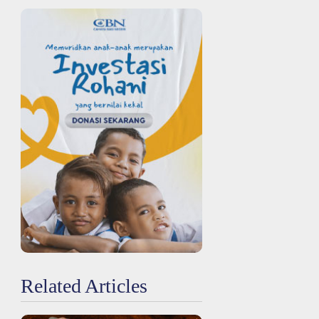
Related Articles