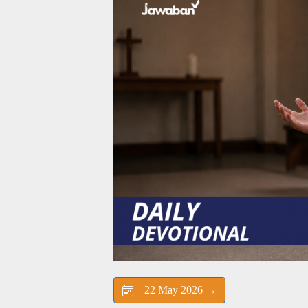
22 May 2026 →