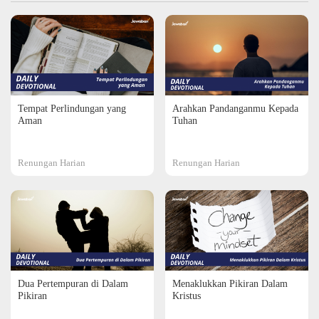
Tempat Perlindungan yang
Arahkan Pandanganmu Kepada
Aman
Tuhan
Renungan Harian
Renungan Harian
Dua Pertempuran di Dalam
Menaklukkan Pikiran Dalam
Pikiran
Kristus