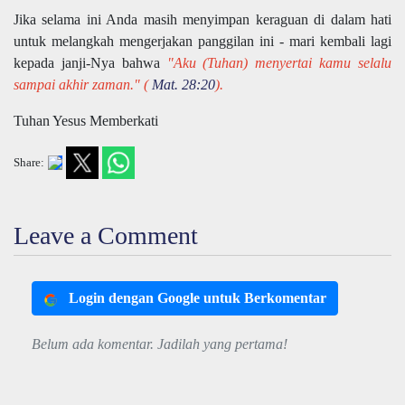
Jika selama ini Anda masih menyimpan keraguan di dalam hati
untuk melangkah mengerjakan panggilan ini - mari kembali lagi
kepada janji-Nya bahwa
"Aku (Tuhan) menyertai kamu selalu
sampai akhir zaman." (
Mat. 28:20
).
Tuhan Yesus Memberkati
Share:
Leave a Comment
Login dengan Google untuk Berkomentar
Belum ada komentar. Jadilah yang pertama!