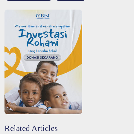
Related Articles