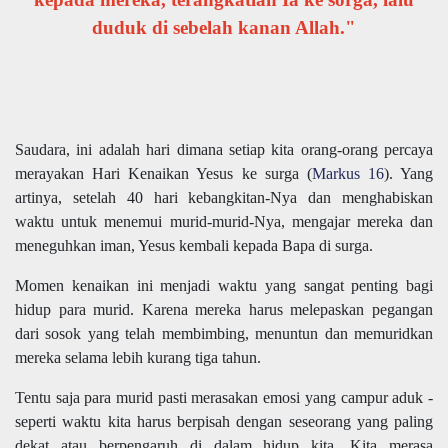
duduk di sebelah kanan Allah."
Saudara, ini adalah hari dimana setiap kita orang-orang percaya
merayakan Hari Kenaikan Yesus ke surga (
Markus 16
). Yang
artinya, setelah 40 hari kebangkitan-Nya dan menghabiskan
waktu untuk menemui murid-murid-Nya, mengajar mereka dan
meneguhkan iman, Yesus kembali kepada Bapa di surga.
Momen kenaikan ini menjadi waktu yang sangat penting bagi
hidup para murid. Karena mereka harus melepaskan pegangan
dari sosok yang telah membimbing, menuntun dan memuridkan
mereka selama lebih kurang tiga tahun.
Tentu saja para murid pasti merasakan emosi yang campur aduk -
seperti waktu kita harus berpisah dengan seseorang yang paling
dekat atau berpengaruh di dalam hidup kita. Kita merasa