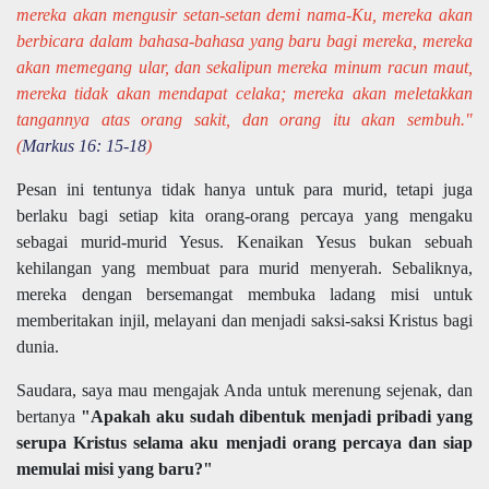
mereka akan mengusir setan-setan demi nama-Ku, mereka akan
berbicara dalam bahasa-bahasa yang baru bagi mereka, mereka
akan memegang ular, dan sekalipun mereka minum racun maut,
mereka tidak akan mendapat celaka; mereka akan meletakkan
tangannya atas orang sakit, dan orang itu akan sembuh."
(
Markus 16: 15-18
)
Pesan ini tentunya tidak hanya untuk para murid, tetapi juga
berlaku bagi setiap kita orang-orang percaya yang mengaku
sebagai murid-murid Yesus. Kenaikan Yesus bukan sebuah
kehilangan yang membuat para murid menyerah. Sebaliknya,
mereka dengan bersemangat membuka ladang misi untuk
memberitakan injil, melayani dan menjadi saksi-saksi Kristus bagi
dunia.
Saudara, saya mau mengajak Anda untuk merenung sejenak, dan
bertanya
"Apakah aku sudah dibentuk menjadi pribadi yang
serupa Kristus selama aku menjadi orang percaya dan siap
memulai misi yang baru?"