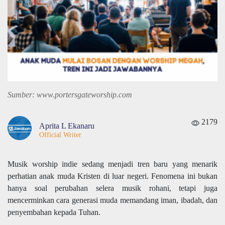
Sumber: www.portersgateworship.com
2179
Aprita L Ekanaru
Official Writer
Musik worship indie sedang menjadi tren baru yang menarik
perhatian anak muda Kristen di luar negeri. Fenomena ini bukan
hanya soal perubahan selera musik rohani, tetapi juga
mencerminkan cara generasi muda memandang iman, ibadah, dan
penyembahan kepada Tuhan.