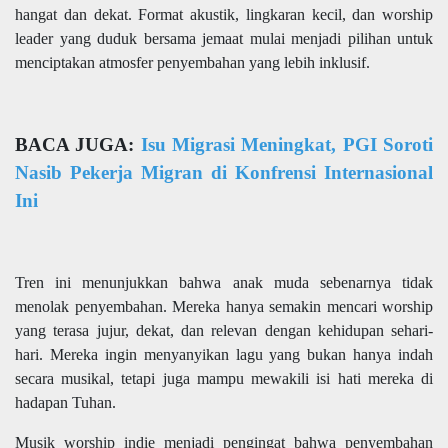
hangat dan dekat. Format akustik, lingkaran kecil, dan worship
leader yang duduk bersama jemaat mulai menjadi pilihan untuk
menciptakan atmosfer penyembahan yang lebih inklusif.
BACA JUGA:
Isu Migrasi Meningkat, PGI Soroti
Nasib Pekerja Migran di Konfrensi Internasional
Ini
Tren ini menunjukkan bahwa anak muda sebenarnya tidak
menolak penyembahan. Mereka hanya semakin mencari worship
yang terasa jujur, dekat, dan relevan dengan kehidupan sehari-
hari. Mereka ingin menyanyikan lagu yang bukan hanya indah
secara musikal, tetapi juga mampu mewakili isi hati mereka di
hadapan Tuhan.
Musik worship indie menjadi pengingat bahwa penyembahan