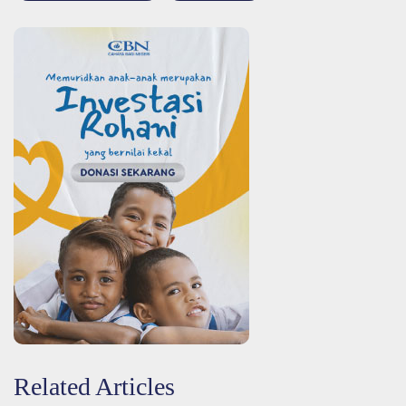
Related Articles