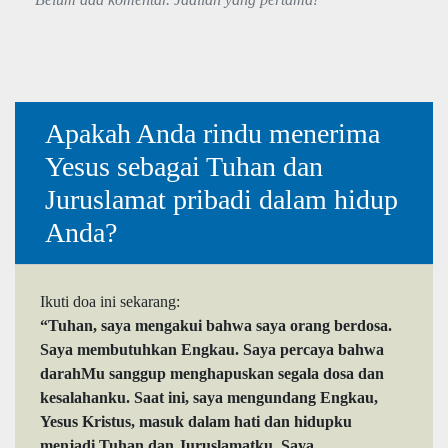
Apakah Anda rindu menerima
Yesus sebagai Tuhan dan
Juruslamat pribadi dalam hidup
Anda?
Ikuti doa ini sekarang:
“Tuhan, saya mengakui bahwa saya orang berdosa.
Saya membutuhkan Engkau. Saya percaya bahwa
darahMu sanggup menghapuskan segala dosa dan
kesalahanku. Saat ini, saya mengundang Engkau,
Yesus Kristus, masuk dalam hati dan hidupku
menjadi Tuhan dan Juruslamatku. Saya