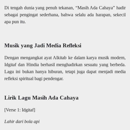
Di tengah dunia yang penuh tekanan, “Masih Ada Cahaya” hadir
sebagai pengingat sederhana, bahwa selalu ada harapan, sekecil
apa pun itu.
Musik yang Jadi Media Refleksi
Dengan mengangkat ayat Alkitab ke dalam karya musik modern,
Idgitaf dan Hindia berhasil menghadirkan sesuatu yang berbeda.
Lagu ini bukan hanya hiburan, tetapi juga dapat menjadi media
refleksi spiritual bagi pendengar.
Lirik Lagu Masih Ada Cahaya
[Verse 1: Idgitaf]
Lahir dari bola api