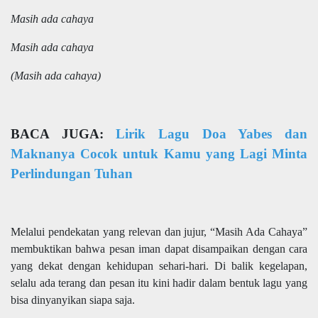
Masih ada cahaya
Masih ada cahaya
(Masih ada cahaya)
BACA JUGA:
Lirik Lagu Doa Yabes dan
Maknanya Cocok untuk Kamu yang Lagi Minta
Perlindungan Tuhan
Melalui pendekatan yang relevan dan jujur, “Masih Ada Cahaya”
membuktikan bahwa pesan iman dapat disampaikan dengan cara
yang dekat dengan kehidupan sehari-hari. Di balik kegelapan,
selalu ada terang dan pesan itu kini hadir dalam bentuk lagu yang
bisa dinyanyikan siapa saja.