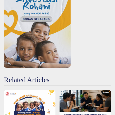
Related Articles