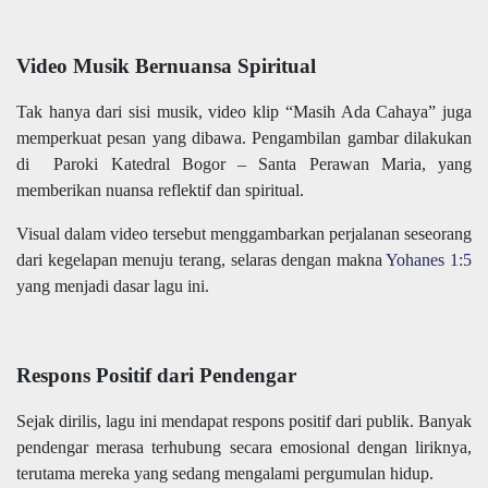
Video Musik Bernuansa Spiritual
Tak hanya dari sisi musik, video klip “Masih Ada Cahaya” juga
memperkuat pesan yang dibawa. Pengambilan gambar dilakukan
di Paroki Katedral Bogor – Santa Perawan Maria, yang
memberikan nuansa reflektif dan spiritual.
Visual dalam video tersebut menggambarkan perjalanan seseorang
dari kegelapan menuju terang, selaras dengan makna
Yohanes 1:5
yang menjadi dasar lagu ini.
Respons Positif dari Pendengar
Sejak dirilis, lagu ini mendapat respons positif dari publik. Banyak
pendengar merasa terhubung secara emosional dengan liriknya,
terutama mereka yang sedang mengalami pergumulan hidup.