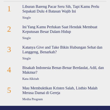
1
Liburan Bareng Pacar Seru Sih, Tapi Kamu Perlu
Sepakati Dulu 4 Batasan Wajib Ini
Single
2
Ini Yang Kamu Perlukan Saat Hendak Membuat
Keputusan Besar Dalam Hidup
Single
3
Katanya Give and Take Bikin Hubungan Sehat dan
Langgeng, Benarkah?
Single
4
Bisakah Indonesia Benar-Benar Berdaulat, Adil, dan
Makmur?
Kata Alkitab
5
Mau Membuktikan Kristen Salah, Listhio Malah
Merasa Damai di Gereja
Media Program