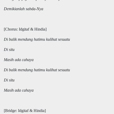
Demikianlah sabda-Nya
[Chorus: Idgitaf & Hindia]
Di balik mendung hatimu kulihat sesuatu
Di situ
Masih ada cahaya
Di balik mendung hatimu kulihat sesuatu
Di situ
Masih ada cahaya
[Bridge: Idgitaf & Hindia]