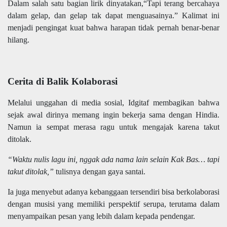
Dalam salah satu bagian lirik dinyatakan,“Tapi terang bercahaya
dalam gelap, dan gelap tak dapat menguasainya.” Kalimat ini
menjadi pengingat kuat bahwa harapan tidak pernah benar-benar
hilang.
Cerita di Balik Kolaborasi
Melalui unggahan di media sosial, Idgitaf membagikan bahwa
sejak awal dirinya memang ingin bekerja sama dengan Hindia.
Namun ia sempat merasa ragu untuk mengajak karena takut
ditolak.
“Waktu nulis lagu ini, nggak ada nama lain selain Kak Bas… tapi
takut ditolak,”
tulisnya dengan gaya santai.
Ia juga menyebut adanya kebanggaan tersendiri bisa berkolaborasi
dengan musisi yang memiliki perspektif serupa, terutama dalam
menyampaikan pesan yang lebih dalam kepada pendengar.