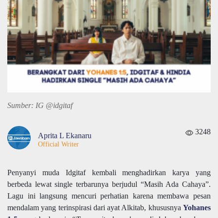
Sumber: IG @idgitaf
3248
Aprita L Ekanaru
Official Writer
Penyanyi muda Idgitaf kembali menghadirkan karya yang
berbeda lewat single terbarunya berjudul “Masih Ada Cahaya”.
Lagu ini langsung mencuri perhatian karena membawa pesan
mendalam yang terinspirasi dari ayat Alkitab, khususnya
Yohanes