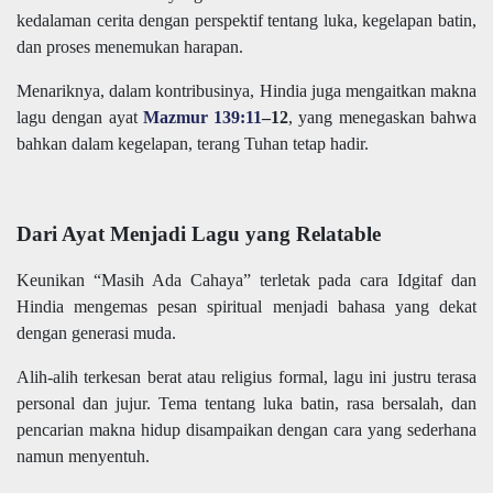
kedalaman cerita dengan perspektif tentang luka, kegelapan batin,
dan proses menemukan harapan.
Menariknya, dalam kontribusinya, Hindia juga mengaitkan makna
lagu dengan ayat
Mazmur 139:11
–12
, yang menegaskan bahwa
bahkan dalam kegelapan, terang Tuhan tetap hadir.
Dari Ayat Menjadi Lagu yang Relatable
Keunikan “Masih Ada Cahaya” terletak pada cara Idgitaf dan
Hindia mengemas pesan spiritual menjadi bahasa yang dekat
dengan generasi muda.
Alih-alih terkesan berat atau religius formal, lagu ini justru terasa
personal dan jujur. Tema tentang luka batin, rasa bersalah, dan
pencarian makna hidup disampaikan dengan cara yang sederhana
namun menyentuh.