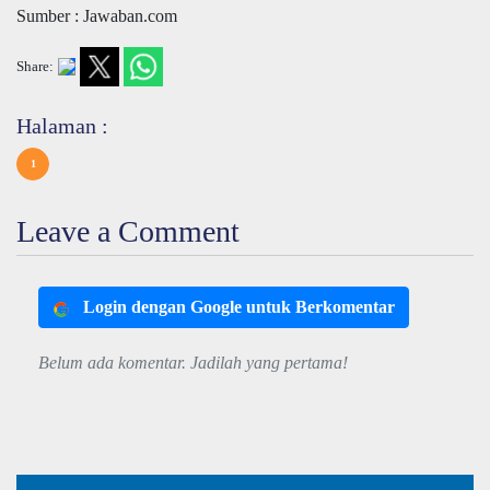
Sumber : Jawaban.com
Share:
Halaman :
1
Leave a Comment
Login dengan Google untuk Berkomentar
Belum ada komentar. Jadilah yang pertama!