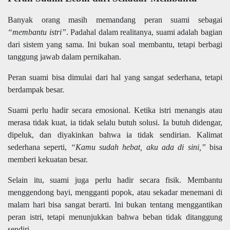
Banyak orang masih memandang peran suami sebagai
“membantu istri”
. Padahal dalam realitanya, suami adalah bagian
dari sistem yang sama. Ini bukan soal membantu, tetapi berbagi
tanggung jawab dalam pernikahan.
Peran suami bisa dimulai dari hal yang sangat sederhana, tetapi
berdampak besar.
Suami perlu hadir secara emosional. Ketika istri menangis atau
merasa tidak kuat, ia tidak selalu butuh solusi. Ia butuh didengar,
dipeluk, dan diyakinkan bahwa ia tidak sendirian. Kalimat
sederhana seperti,
“Kamu sudah hebat, aku ada di sini,”
bisa
memberi kekuatan besar.
Selain itu, suami juga perlu hadir secara fisik. Membantu
menggendong bayi, mengganti popok, atau sekadar menemani di
malam hari bisa sangat berarti. Ini bukan tentang menggantikan
peran istri, tetapi menunjukkan bahwa beban tidak ditanggung
sendiri.