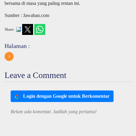
bersama di masa yang paling rentan ini.
Sumber : Jawaban.com
Share:
Halaman :
1
Leave a Comment
Login dengan Google untuk Berkomentar
Belum ada komentar. Jadilah yang pertama!