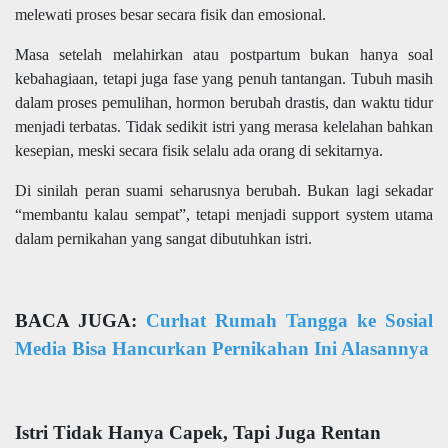
melewati proses besar secara fisik dan emosional.
Masa setelah melahirkan atau postpartum bukan hanya soal
kebahagiaan, tetapi juga fase yang penuh tantangan. Tubuh masih
dalam proses pemulihan, hormon berubah drastis, dan waktu tidur
menjadi terbatas. Tidak sedikit istri yang merasa kelelahan bahkan
kesepian, meski secara fisik selalu ada orang di sekitarnya.
Di sinilah peran suami seharusnya berubah. Bukan lagi sekadar
“membantu kalau sempat”, tetapi menjadi support system utama
dalam pernikahan yang sangat dibutuhkan istri.
BACA JUGA:
Curhat Rumah Tangga ke Sosial
Media Bisa Hancurkan Pernikahan Ini Alasannya
Istri Tidak Hanya Capek, Tapi Juga Rentan