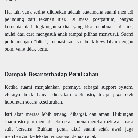
Hal lain yang sering dilupakan adalah bagaimana suami menjadi
pelindung dari tekanan luar. Di masa postpartum, banyak
komentar dari lingkungan sekitar yang bisa membuat istri stres,
mulai dari cara mengasuh anak sampai pilihan menyusui. Suami
perlu menjadi “filter”, memastikan istri tidak kewalahan dengan
opini yang tidak perlu.
Dampak Besar terhadap Pernikahan
Ketika suami menjalankan perannya sebagai support system,
efeknya tidak hanya dirasakan oleh istri, tetapi juga oleh
hubungan secara keseluruhan.
Istri akan merasa lebih tenang, dihargai, dan aman. Hubungan
suami istri pun menjadi lebih erat karena mereka melewati masa
sulit bersama. Bahkan, peran aktif suami sejak awal juga
membangun kedekatan emosional dengan anak.