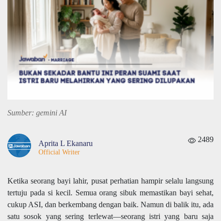
Sumber: gemini AI
2489
Aprita L Ekanaru
Official Writer
Ketika seorang bayi lahir, pusat perhatian hampir selalu langsung
tertuju pada si kecil. Semua orang sibuk memastikan bayi sehat,
cukup ASI, dan berkembang dengan baik. Namun di balik itu, ada
satu sosok yang sering terlewat—seorang istri yang baru saja