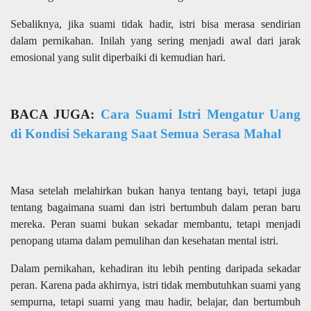
Sebaliknya, jika suami tidak hadir, istri bisa merasa sendirian
dalam pernikahan. Inilah yang sering menjadi awal dari jarak
emosional yang sulit diperbaiki di kemudian hari.
BACA JUGA:
Cara Suami Istri Mengatur Uang
di Kondisi Sekarang Saat Semua Serasa Mahal
Masa setelah melahirkan bukan hanya tentang bayi, tetapi juga
tentang bagaimana suami dan istri bertumbuh dalam peran baru
mereka. Peran suami bukan sekadar membantu, tetapi menjadi
penopang utama dalam pemulihan dan kesehatan mental istri.
Dalam pernikahan, kehadiran itu lebih penting daripada sekadar
peran. Karena pada akhirnya, istri tidak membutuhkan suami yang
sempurna, tetapi suami yang mau hadir, belajar, dan bertumbuh