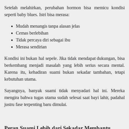
Setelah melahirkan, perubahan hormon bisa memicu kondisi
seperti baby blues. Istri bisa merasa:
Mudah menangis tanpa alasan jelas
Cemas berlebihan
Tidak percaya diri sebagai ibu
Merasa sendirian
Kondisi ini bukan hal sepele. Jika tidak mendapat dukungan, bisa
berkembang menjadi masalah yang lebih serius secara mental.
Karena itu, kehadiran suami bukan sekadar tambahan, tetapi
kebutuhan utama.
Sayangnya, banyak suami tidak menyadari hal ini. Mereka
mengira bahwa tugas utama sudah selesai saat bayi lahir, padahal
justru fase terpenting baru dimulai.
Peran Suami Lebih dari Sekadar Membantu