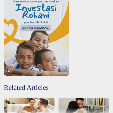
Related Articles