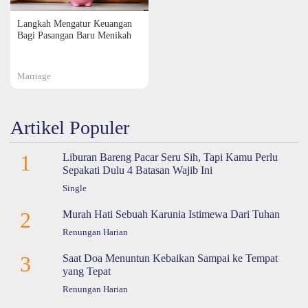
Langkah Mengatur Keuangan
Bagi Pasangan Baru Menikah
Marriage
Artikel Populer
1
Liburan Bareng Pacar Seru Sih, Tapi Kamu Perlu
Sepakati Dulu 4 Batasan Wajib Ini
Single
2
Murah Hati Sebuah Karunia Istimewa Dari Tuhan
Renungan Harian
3
Saat Doa Menuntun Kebaikan Sampai ke Tempat
yang Tepat
Renungan Harian