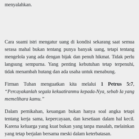
menyalahkan.
Cara suami istri mengatur uang di kondisi sekarang saat semua
serasa mahal bukan tentang punya banyak uang, tetapi tentang
mengelola yang ada dengan bijak dan penuh hikmat. Tidak perlu
langsung sempurna. Yang penting kebutuhan tetap terpenuhi,
tidak menambah hutang dan ada usaha untuk menabung.
Firman Tuhan menguatkan kita melalui
1 Petrus 5:7
,
“Percayakanlah segala kekuatiranmu kepada-Nya, sebab Ia yang
memelihara kamu.”
Dalam pernikahan, keuangan bukan hanya soal angka tetapi
tentang kerja sama, kepercayaan, dan kesetiaan dalam hal kecil.
Karena keluarga yang kuat bukan yang tanpa masalah, melainkan
yang tetap berjalan bersama meski dalam keterbatasan.