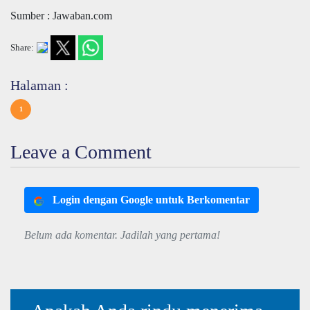
Sumber : Jawaban.com
Share:
Halaman :
1
Leave a Comment
Login dengan Google untuk Berkomentar
Belum ada komentar. Jadilah yang pertama!