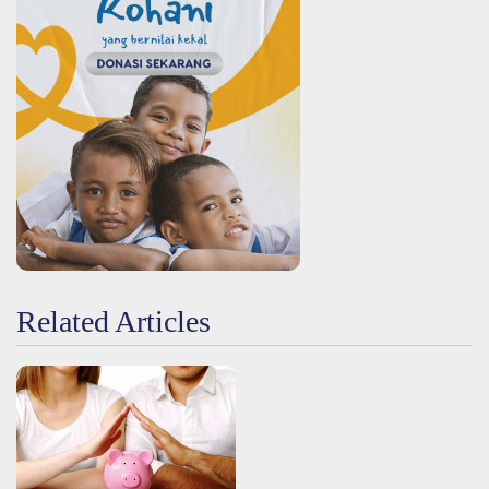
Related Articles