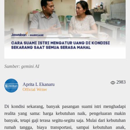
Sumber: gemini AI
2983
Aprita L Ekanaru
Official Writer
Di kondisi sekarang, banyak pasangan suami istri menghadapi
realita yang sama: harga kebutuhan naik, pengeluaran makin
banyak, tetapi gaji terasa segitu-segitu saja. Mulai dari kebutuhan
rumah tangga, biaya transportasi, sampai kebutuhan anak,