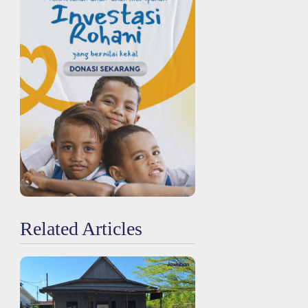
Related Articles