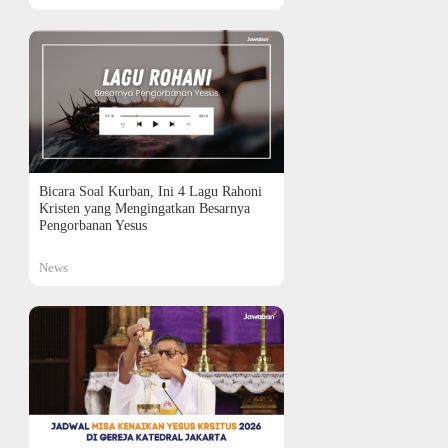
Bicara Soal Kurban, Ini 4 Lagu Rahoni
Kristen yang Mengingatkan Besarnya
Pengorbanan Yesus
News