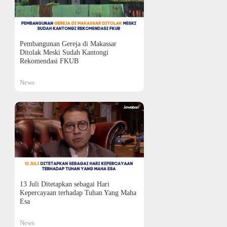
Pembangunan Gereja di Makassar
Ditolak Meski Sudah Kantongi
Rekomendasi FKUB
News
13 Juli Ditetapkan sebagai Hari
Kepercayaan terhadap Tuhan Yang Maha
Esa
News