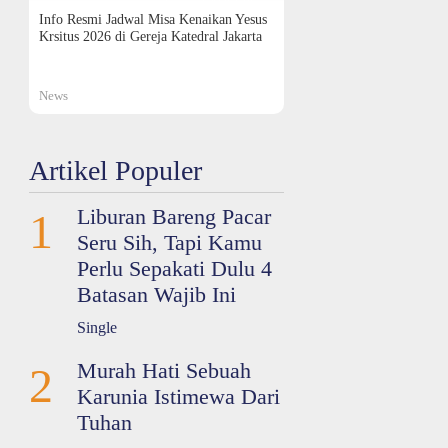
Info Resmi Jadwal Misa Kenaikan Yesus
Krsitus 2026 di Gereja Katedral Jakarta
News
Artikel Populer
Liburan Bareng Pacar
1
Seru Sih, Tapi Kamu
Perlu Sepakati Dulu 4
Batasan Wajib Ini
Single
Murah Hati Sebuah
2
Karunia Istimewa Dari
Tuhan