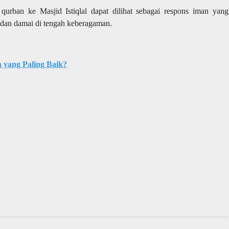
qurban ke Masjid Istiqlal dapat dilihat sebagai respons iman yang
dan damai di tengah keberagaman.
yang Paling Baik?