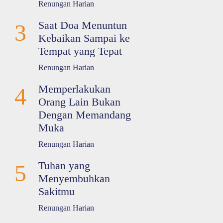
Renungan Harian
Saat Doa Menuntun
3
Kebaikan Sampai ke
Tempat yang Tepat
Renungan Harian
Memperlakukan
4
Orang Lain Bukan
Dengan Memandang
Muka
Renungan Harian
Tuhan yang
5
Menyembuhkan
Sakitmu
Renungan Harian