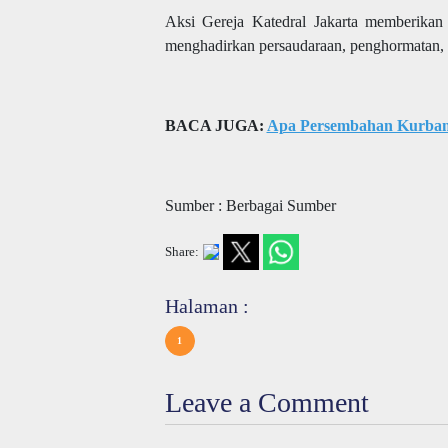
Aksi Gereja Katedral Jakarta memberikan 
menghadirkan persaudaraan, penghormatan, 
BACA JUGA:
Apa Persembahan Kurban 
Sumber : Berbagai Sumber
Share:
Halaman :
1
Leave a Comment