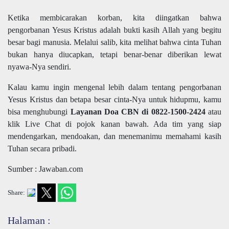
Ketika membicarakan korban, kita diingatkan bahwa
pengorbanan Yesus Kristus adalah bukti kasih Allah yang begitu
besar bagi manusia. Melalui salib, kita melihat bahwa cinta Tuhan
bukan hanya diucapkan, tetapi benar-benar diberikan lewat
nyawa-Nya sendiri.
Kalau kamu ingin mengenal lebih dalam tentang pengorbanan
Yesus Kristus dan betapa besar cinta-Nya untuk hidupmu, kamu
bisa menghubungi
Layanan Doa CBN di 0822-1500-2424
atau
klik Live Chat di pojok kanan bawah. Ada tim yang siap
mendengarkan, mendoakan, dan menemanimu memahami kasih
Tuhan secara pribadi.
Sumber : Jawaban.com
Share:
Halaman :