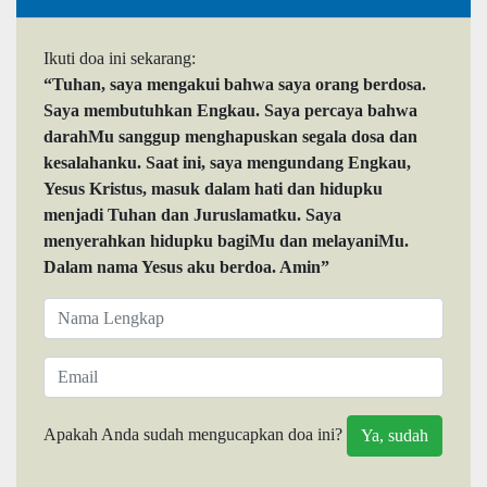
Ikuti doa ini sekarang:
“Tuhan, saya mengakui bahwa saya orang berdosa.
Saya membutuhkan Engkau. Saya percaya bahwa
darahMu sanggup menghapuskan segala dosa dan
kesalahanku. Saat ini, saya mengundang Engkau,
Yesus Kristus, masuk dalam hati dan hidupku
menjadi Tuhan dan Juruslamatku. Saya
menyerahkan hidupku bagiMu dan melayaniMu.
Dalam nama Yesus aku berdoa. Amin”
Apakah Anda sudah mengucapkan doa ini?