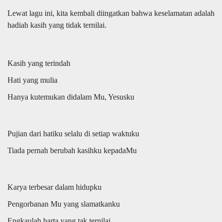
Lewat lagu ini, kita kembali diingatkan bahwa keselamatan adalah
hadiah kasih yang tidak ternilai.
Kasih yang terindah
Hati yang mulia
Hanya kutemukan didalam Mu, Yesusku
Pujian dari hatiku selalu di setiap waktuku
Tiada pernah berubah kasihku kepadaMu
Karya terbesar dalam hidupku
Pengorbanan Mu yang slamatkanku
Engkaulah harta yang tak ternilai