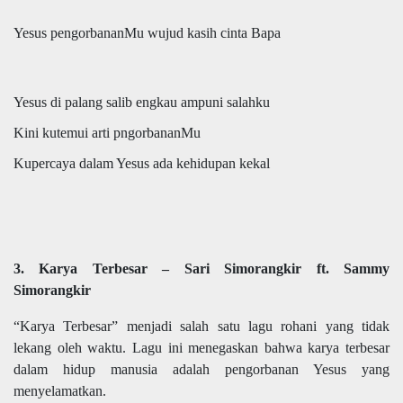
Yesus pengorbananMu wujud kasih cinta Bapa
Yesus di palang salib engkau ampuni salahku
Kini kutemui arti pngorbananMu
Kupercaya dalam Yesus ada kehidupan kekal
3. Karya Terbesar – Sari Simorangkir ft. Sammy
Simorangkir
“Karya Terbesar” menjadi salah satu lagu rohani yang tidak
lekang oleh waktu. Lagu ini menegaskan bahwa karya terbesar
dalam hidup manusia adalah pengorbanan Yesus yang
menyelamatkan.