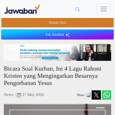
Donate Now
Ask Jawaban
Bicara Soal Kurban, Ini 4 Lagu Rahoni
Kristen yang Mengingatkan Besarnya
Pengorbanan Yesus
News
/
27 May 2026
Share: