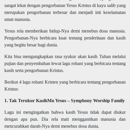
sangat lekat dengan pengorbanan Yesus Kristus di kayu salib yang
merupakan pengorbanan terbesar dan menjadi inti keselamatan
umat manusia.
Yesus rela memberikan hidup-Nya demi menebus dosa manusia.
Pengorbanan-Nya berbicara kuat tentang penderitaan dan kasih
yang begitu besar bagi dunia.
Kita bisa mengungkapkan rasa syukur akan kasih Tuhan melalui
pujian dan penyembahan lewat
lagu rohani
yang berbicara tentang
kasih serta
pengorbanan
Kristus.
Berikut 4 lagu rohani Kristen yang berbicara tentang pengorbanan
Kristus:
1. Tak Terukur KasihMu Yesus – Symphony Worship Family
Lagu ini mengingatkan bahwa kasih Yesus tidak dapat diukur
dengan apa pun. Dia rela mati menggantikan manusia dan
mencurahkan darah-Nya demi menebus dosa dunia.