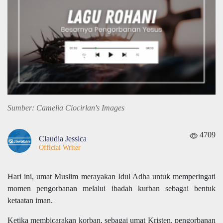
Sumber: Camelia Ciocirlan's Images
4709
Claudia Jessica
Official Writer
Hari ini, umat Muslim
merayakan Idul Adha untuk memperingati
momen pengorbanan melalui ibadah kurban sebagai bentuk
ketaatan iman.
Ketika membicarakan korban, sebagai umat Kristen, pengorbanan