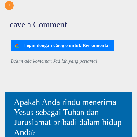
1
Leave a Comment
Login dengan Google untuk Berkomentar
Belum ada komentar. Jadilah yang pertama!
Apakah Anda rindu menerima
Yesus sebagai Tuhan dan
Juruslamat pribadi dalam hidup
Anda?