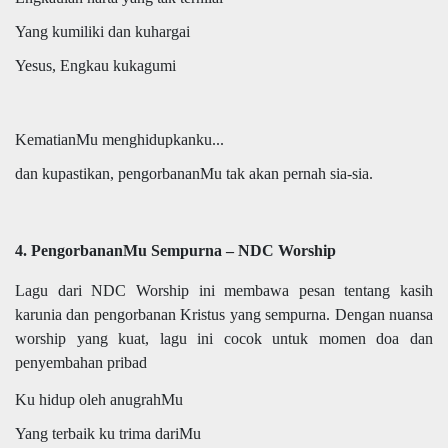
Yang kumiliki dan kuhargai
Yesus, Engkau kukagumi
KematianMu menghidupkanku...
dan kupastikan, pengorbananMu tak akan pernah sia-sia.
4. PengorbananMu Sempurna – NDC Worship
Lagu dari NDC Worship ini membawa pesan tentang kasih
karunia dan pengorbanan Kristus yang sempurna. Dengan nuansa
worship yang kuat, lagu ini cocok untuk momen doa dan
penyembahan pribad
Ku hidup oleh anugrahMu
Yang terbaik ku trima dariMu