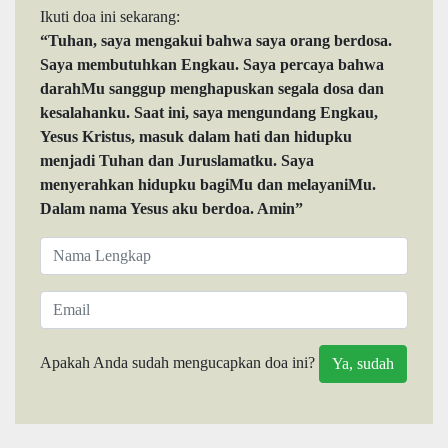
Ikuti doa ini sekarang:
“Tuhan, saya mengakui bahwa saya orang berdosa.
Saya membutuhkan Engkau. Saya percaya bahwa
darahMu sanggup menghapuskan segala dosa dan
kesalahanku. Saat ini, saya mengundang Engkau,
Yesus Kristus, masuk dalam hati dan hidupku
menjadi Tuhan dan Juruslamatku. Saya
menyerahkan hidupku bagiMu dan melayaniMu.
Dalam nama Yesus aku berdoa. Amin”
Apakah Anda sudah mengucapkan doa ini?