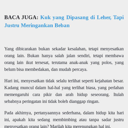
BACA JUGA:
Kuk yang Dipasang di Leher, Tapi
Justru Meringankan Beban
Yang dibicarakan bukan sekadar kesalahan, tetapi menyesatkan
orang lain. Bukan hanya salah jalan sendiri, tetapi membawa
orang lain ikut tersesat, terutama anak-anak yang polos, yang
belum bisa membedakan, dan mudah percaya.
Hari ini, menyesatkan tidak selalu terlihat seperti kejahatan besar.
Kadang muncul dalam hal-hal yang terlihat biasa, yang perlahan
memengaruhi cara pikir dan arah hidup seseorang. Itulah
sebabnya peringatan ini tidak boleh dianggap ringan.
Pada akhirnya, pertanyaannya sederhana, dalam hidup kita hari
ini, apakah kita sedang membimbing atau tanpa sadar justru
menyesatkan orang lain? Marilah kita merenungkan hal ini.