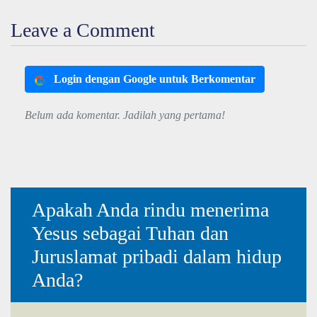
Leave a Comment
Login dengan Google untuk Berkomentar
Belum ada komentar. Jadilah yang pertama!
Apakah Anda rindu menerima
Yesus sebagai Tuhan dan
Juruslamat pribadi dalam hidup
Anda?