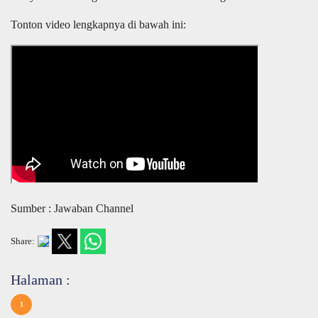
Tonton video lengkapnya di bawah ini:
Sumber : Jawaban Channel
Share:
Halaman :
1