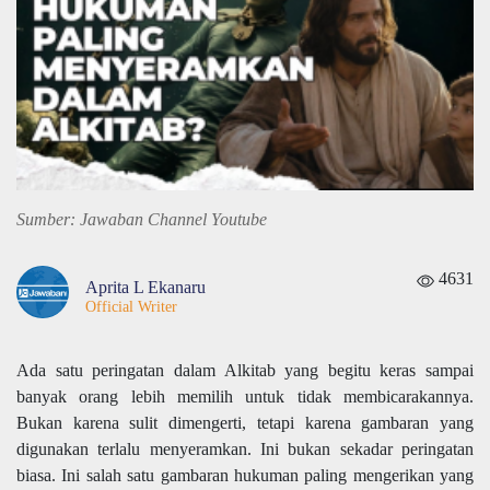
Sumber: Jawaban Channel Youtube
4631
Aprita L Ekanaru
Official Writer
Ada satu peringatan dalam Alkitab yang begitu keras sampai
banyak orang lebih memilih untuk tidak membicarakannya.
Bukan karena sulit dimengerti, tetapi karena gambaran yang
digunakan terlalu menyeramkan. Ini bukan sekadar peringatan
biasa. Ini salah satu gambaran hukuman paling mengerikan yang