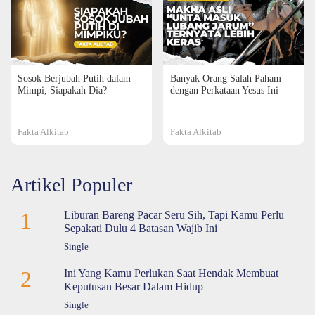
Sosok Berjubah Putih dalam
Banyak Orang Salah Paham
Mimpi, Siapakah Dia?
dengan Perkataan Yesus Ini
Fakta Alkitab
Fakta Alkitab
Artikel Populer
1
Liburan Bareng Pacar Seru Sih, Tapi Kamu Perlu
Sepakati Dulu 4 Batasan Wajib Ini
Single
2
Ini Yang Kamu Perlukan Saat Hendak Membuat
Keputusan Besar Dalam Hidup
Single