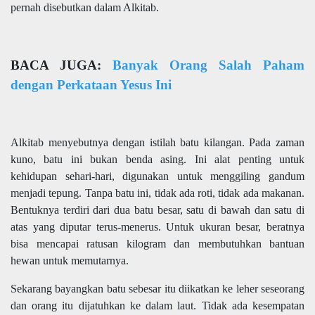
pernah disebutkan dalam Alkitab.
BACA JUGA:
Banyak Orang Salah Paham
dengan Perkataan Yesus Ini
Alkitab menyebutnya dengan istilah batu kilangan. Pada zaman
kuno, batu ini bukan benda asing. Ini alat penting untuk
kehidupan sehari-hari, digunakan untuk menggiling gandum
menjadi tepung. Tanpa batu ini, tidak ada roti, tidak ada makanan.
Bentuknya terdiri dari dua batu besar, satu di bawah dan satu di
atas yang diputar terus-menerus. Untuk ukuran besar, beratnya
bisa mencapai ratusan kilogram dan membutuhkan bantuan
hewan untuk memutarnya.
Sekarang bayangkan batu sebesar itu diikatkan ke leher seseorang
dan orang itu dijatuhkan ke dalam laut. Tidak ada kesempatan