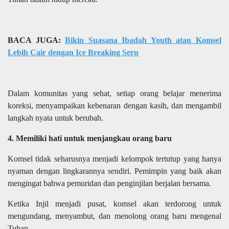
BACA JUGA:
Bikin Suasana Ibadah Youth atau Komsel
Lebih Cair dengan Ice Breaking Seru
Dalam komunitas yang sehat, setiap orang belajar menerima
koreksi, menyampaikan kebenaran dengan kasih, dan mengambil
langkah nyata untuk berubah.
4. Memiliki hati untuk menjangkau orang baru
Komsel tidak seharusnya menjadi kelompok tertutup yang hanya
nyaman dengan lingkarannya sendiri. Pemimpin yang baik akan
mengingat bahwa pemuridan dan penginjilan berjalan bersama.
Ketika Injil menjadi pusat, komsel akan terdorong untuk
mengundang, menyambut, dan menolong orang baru mengenal
Tuhan.