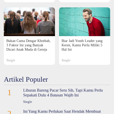
Bukan Cuma Dengar Khotbah,
Biar Jadi Youth Leader yang
3 Faktor Ini yang Banyak
Keren, Kamu Perlu Miliki 5
Dicari Anak Muda di Gereja
Hal Ini
Single
Single
Artikel Populer
1
Liburan Bareng Pacar Seru Sih, Tapi Kamu Perlu
Sepakati Dulu 4 Batasan Wajib Ini
Single
2
Ini Yang Kamu Perlukan Saat Hendak Membuat