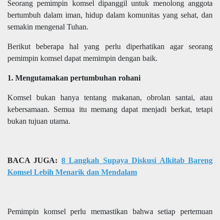
Seorang pemimpin komsel dipanggil untuk menolong anggota
bertumbuh dalam iman, hidup dalam komunitas yang sehat, dan
semakin mengenal Tuhan.
Berikut beberapa hal yang perlu diperhatikan agar seorang
pemimpin komsel dapat memimpin dengan baik.
1. Mengutamakan pertumbuhan rohani
Komsel bukan hanya tentang makanan, obrolan santai, atau
kebersamaan. Semua itu memang dapat menjadi berkat, tetapi
bukan tujuan utama.
BACA JUGA:
8 Langkah Supaya Diskusi Alkitab Bareng
Komsel Lebih Menarik dan Mendalam
Pemimpin komsel perlu memastikan bahwa setiap pertemuan