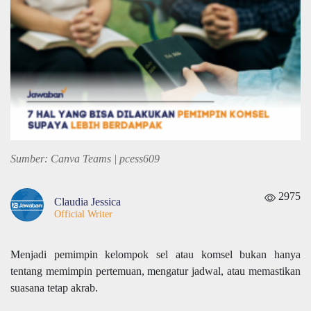
Sumber: Canva Teams | pcess609
2975
Claudia Jessica
Official Writer
Menjadi pemimpin kelompok sel atau komsel bukan hanya
tentang memimpin pertemuan, mengatur jadwal, atau memastikan
suasana tetap akrab.