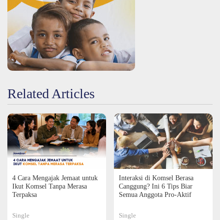
Related Articles
Interaksi di Komsel Berasa
4 Cara Mengajak Jemaat untuk
Canggung? Ini 6 Tips Biar
Ikut Komsel Tanpa Merasa
Semua Anggota Pro-Aktif
Terpaksa
Single
Single