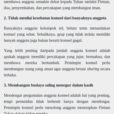
membawa anggota semakin dekat kepada Tuhan melalui Firman,
doa, penyembahan, dan percakapan yang membangun iman.
2. Tidak menilai kesehatan komsel dari banyaknya anggota
Banyaknya anggota kelompok sel, belum tentu menandakan
komsel yang sehat. Sebaliknya, grup yang tidak terlalu memiliki
banyak anggota juga bukan berarti komsel gagal.
Yang lebih penting daripada jumlah anggota komsel adalah
apakah anggota memiliki percakapan yang jujur, bermakna, dan
membawa mereka bertumbuh. Pemimpin komsel perlu
membangun ruang yang aman agar anggota berani
sharing
secara
terbuka.
3. Membangun budaya saling menegur dalam kasih
Mendengar pergumulan anggota komsel adalah hal yang penting,
tetapi pemuridan tidak berhenti hanya dengan mendengar.
Pemimpin komsel perlu menolong anggota menerapkan Firman
Tuhan dalam hidup mereka.