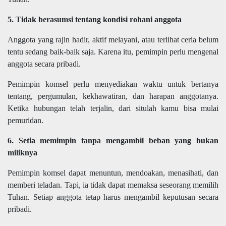
5. Tidak berasumsi tentang kondisi rohani anggota
Anggota yang rajin hadir, aktif melayani, atau terlihat ceria belum
tentu sedang baik-baik saja. Karena itu, pemimpin perlu mengenal
anggota secara pribadi.
Pemimpin komsel perlu menyediakan waktu untuk bertanya
tentang, pergumulan, kekhawatiran, dan harapan anggotanya.
Ketika hubungan telah terjalin, dari situlah kamu bisa mulai
pemuridan.
6. Setia memimpin tanpa mengambil beban yang bukan
miliknya
Pemimpin komsel dapat menuntun, mendoakan, menasihati, dan
memberi teladan. Tapi, ia tidak dapat memaksa seseorang memilih
Tuhan. Setiap anggota tetap harus mengambil keputusan secara
pribadi.