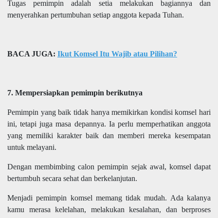
Tugas pemimpin adalah setia melakukan bagiannya dan
menyerahkan pertumbuhan setiap anggota kepada Tuhan.
BACA JUGA:
Ikut Komsel Itu Wajib atau Pilihan?
7. Mempersiapkan pemimpin berikutnya
Pemimpin yang baik tidak hanya memikirkan kondisi komsel hari
ini, tetapi juga masa depannya. Ia perlu memperhatikan anggota
yang memiliki karakter baik dan memberi mereka kesempatan
untuk melayani.
Dengan membimbing calon pemimpin sejak awal, komsel dapat
bertumbuh secara sehat dan berkelanjutan.
Menjadi pemimpin komsel memang tidak mudah. Ada kalanya
kamu merasa kelelahan, melakukan kesalahan, dan berproses