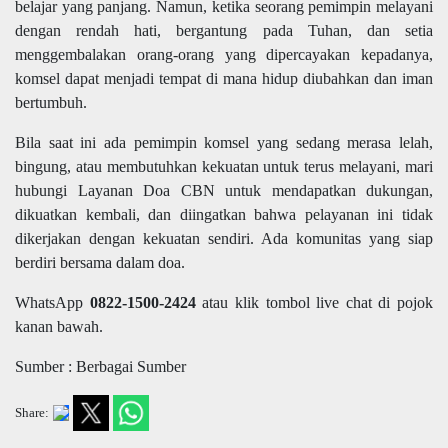
belajar yang panjang. Namun, ketika seorang pemimpin melayani
dengan rendah hati, bergantung pada Tuhan, dan setia
menggembalakan orang-orang yang dipercayakan kepadanya,
komsel dapat menjadi tempat di mana hidup diubahkan dan iman
bertumbuh.
Bila saat ini ada pemimpin komsel yang sedang merasa lelah,
bingung, atau membutuhkan kekuatan untuk terus melayani, mari
hubungi Layanan Doa CBN untuk mendapatkan dukungan,
dikuatkan kembali, dan diingatkan bahwa pelayanan ini tidak
dikerjakan dengan kekuatan sendiri. Ada komunitas yang siap
berdiri bersama dalam doa.
WhatsApp
0822-1500-2424
atau klik tombol live chat di pojok
kanan bawah.
Sumber : Berbagai Sumber
Share: