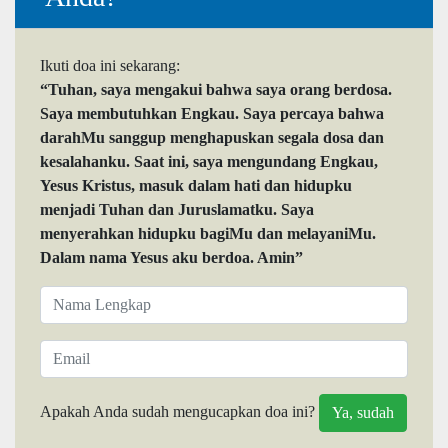
Ikuti doa ini sekarang:
“Tuhan, saya mengakui bahwa saya orang berdosa.
Saya membutuhkan Engkau. Saya percaya bahwa
darahMu sanggup menghapuskan segala dosa dan
kesalahanku. Saat ini, saya mengundang Engkau,
Yesus Kristus, masuk dalam hati dan hidupku
menjadi Tuhan dan Juruslamatku. Saya
menyerahkan hidupku bagiMu dan melayaniMu.
Dalam nama Yesus aku berdoa. Amin”
Apakah Anda sudah mengucapkan doa ini?