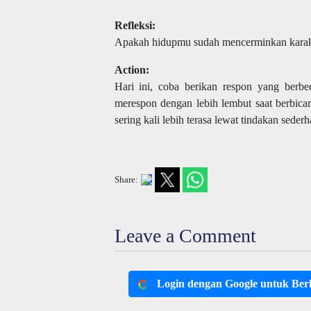
Refleksi:
Apakah hidupmu sudah mencerminkan karakte
Action:
Hari ini, coba berikan respon yang berbe
merespon dengan lebih lembut saat berbicar
sering kali lebih terasa lewat tindakan sede
Share:
Leave a Comment
Login dengan Google untuk Be