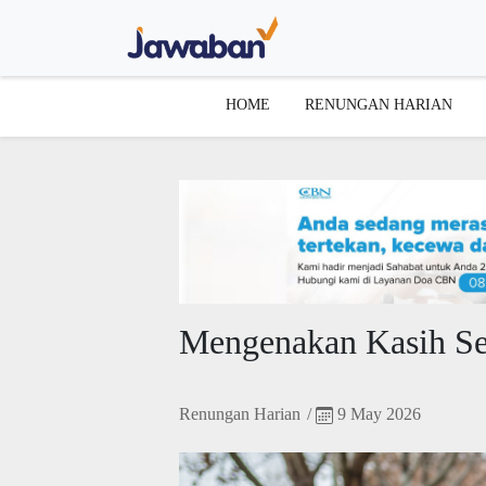
HOME
RENUNGAN HARIAN
Mengenakan Kasih Se
Renungan Harian
/
9 May 2026