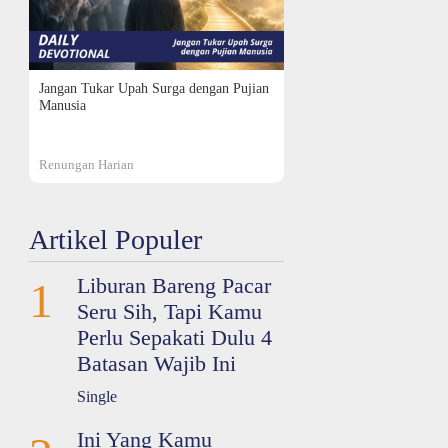
Jangan Tukar Upah Surga dengan Pujian
Manusia
Renungan Harian
Artikel Populer
Liburan Bareng Pacar
1
Seru Sih, Tapi Kamu
Perlu Sepakati Dulu 4
Batasan Wajib Ini
Single
Ini Yang Kamu