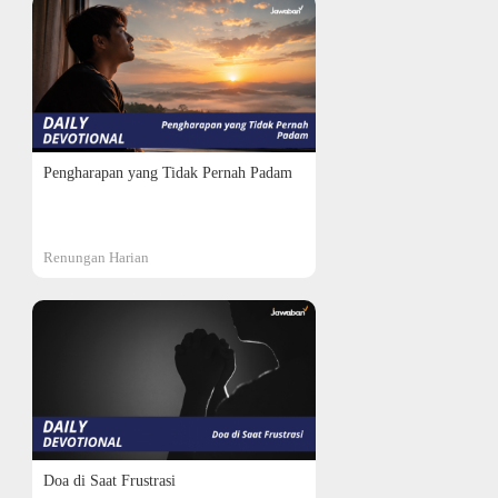
Pengharapan yang Tidak Pernah Padam
Renungan Harian
Doa di Saat Frustrasi