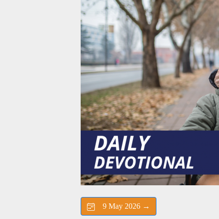
9 May 2026 →