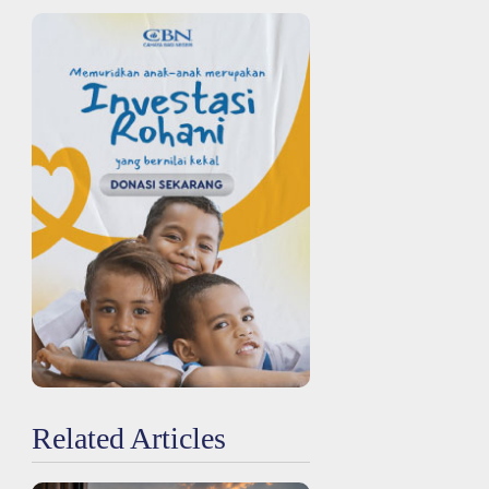
Related Articles